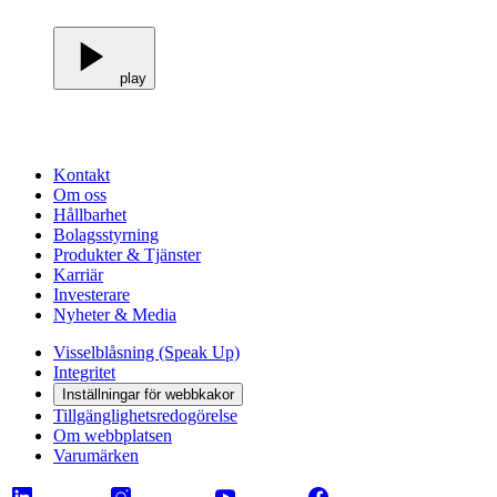
play
Kontakt
Om oss
Hållbarhet
Bolagsstyrning
Produkter & Tjänster
Karriär
Investerare
Nyheter & Media
Visselblåsning (Speak Up)
Integritet
Inställningar för webbkakor
Tillgänglighetsredogörelse
Om webbplatsen
Varumärken