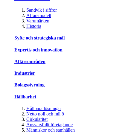
Sandvik i siffror
Affärsmodell
Varumärken
Historia
Syfte och strategiska mål
Expertis och innovation
Affärsområden
Industrier
Bolagsstyrning
Hållbarhet
Hållbara lösningar
Netto noll och miljö
Cirkularitet
Ansvarsfullt företagande
Människor och samhällen