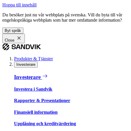
Hoppa till innehåll
Du besöker just nu vår webbplats på svenska. Vill du byta till vår
engelskspråkiga webbplats som har mer omfattande information?
Byt språk
Close
Produkter & Tjänster
Investerare
Investerare
Investera i Sandvik
Rapporter & Presentationer
Finansiell information
Upplåning och kreditvärdering