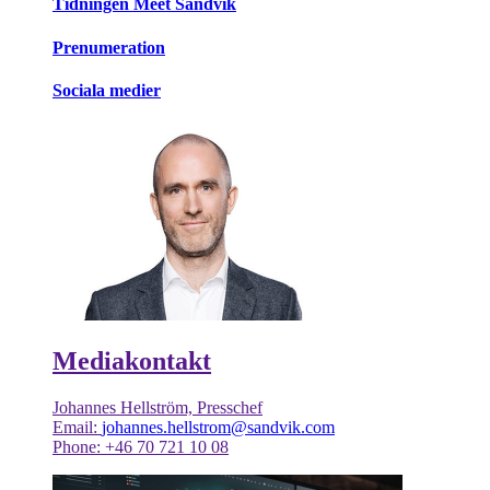
Tidningen Meet Sandvik
Prenumeration
Sociala medier
Mediakontakt
Johannes Hellström, Presschef
Email:
johannes.hellstrom@sandvik.com
Phone: +46 70 721 10 08