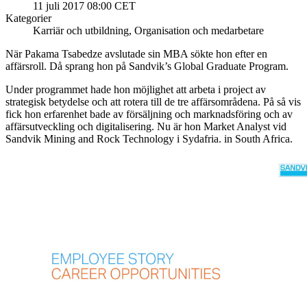
11 juli 2017 08:00 CET
Kategorier
Karriär och utbildning, Organisation och medarbetare
När Pakama Tsabedze avslutade sin MBA sökte hon efter en
affärsroll. Då sprang hon på Sandvik’s Global Graduate Program.
Under programmet hade hon möjlighet att arbeta i project av
strategisk betydelse och att rotera till de tre affärsområdena. På så vis
fick hon erfarenhet bade av försäljning och marknadsföring och av
affärsutveckling och digitalisering. Nu är hon Market Analyst vid
Sandvik Mining and Rock Technology i Sydafria. in South Africa.