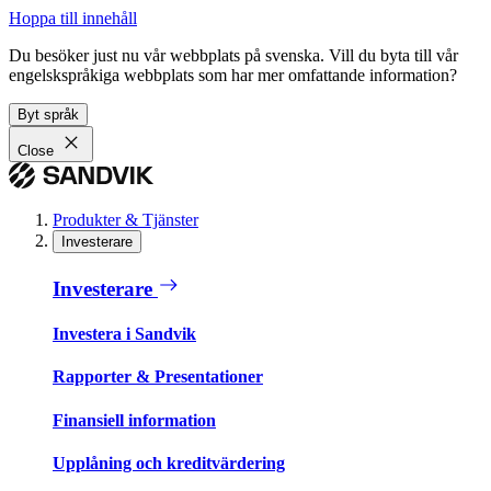
Hoppa till innehåll
Du besöker just nu vår webbplats på svenska. Vill du byta till vår
engelskspråkiga webbplats som har mer omfattande information?
Byt språk
Close
Produkter & Tjänster
Investerare
Investerare
Investera i Sandvik
Rapporter & Presentationer
Finansiell information
Upplåning och kreditvärdering