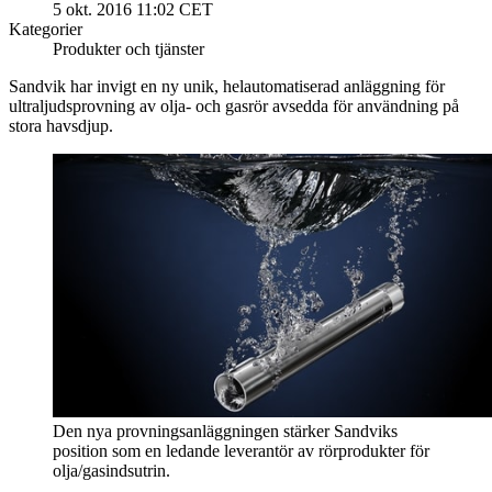
5 okt. 2016 11:02 CET
Kategorier
Produkter och tjänster
Sandvik har invigt en ny unik, helautomatiserad anläggning för
ultraljudsprovning av olja- och gasrör avsedda för användning på
stora havsdjup.
Den nya provningsanläggningen stärker Sandviks
position som en ledande leverantör av rörprodukter för
olja/gasindsutrin.