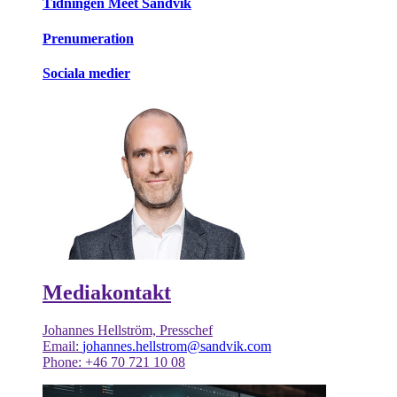
Tidningen Meet Sandvik
Prenumeration
Sociala medier
Mediakontakt
Johannes Hellström, Presschef
Email:
johannes.hellstrom@sandvik.com
Phone: +46 70 721 10 08