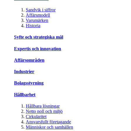
Sandvik i siffror
Affärsmodell
Varumärken
Historia
Syfte och strategiska mål
Expertis och innovation
Affärsområden
Industrier
Bolagsstyrning
Hållbarhet
Hållbara lösningar
Netto noll och miljö
Cirkularitet
Ansvarsfullt företagande
Människor och samhällen