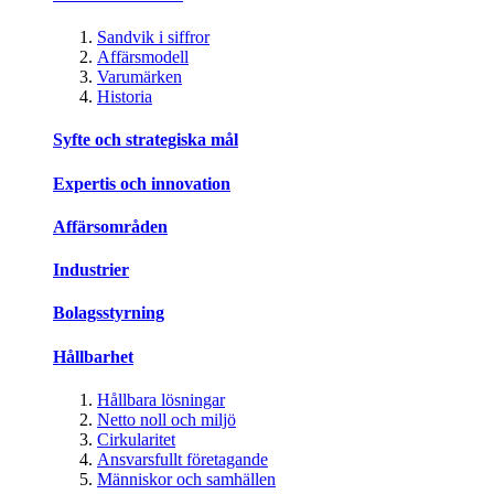
Sandvik i siffror
Affärsmodell
Varumärken
Historia
Syfte och strategiska mål
Expertis och innovation
Affärsområden
Industrier
Bolagsstyrning
Hållbarhet
Hållbara lösningar
Netto noll och miljö
Cirkularitet
Ansvarsfullt företagande
Människor och samhällen