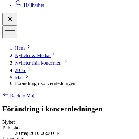
Hållbarhet
Hem
Nyheter & Media
Nyheter från koncernen
2016
Maj
Förändring i koncernledningen
Back to Maj
Förändring i koncernledningen
Nyhet
Published
20 maj 2016 06:00 CET
Kategorier