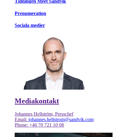
Tidningen Meet Sandvik
Prenumeration
Sociala medier
Mediakontakt
Johannes Hellström, Presschef
Email:
johannes.hellstrom@sandvik.com
Phone: +46 70 721 10 08