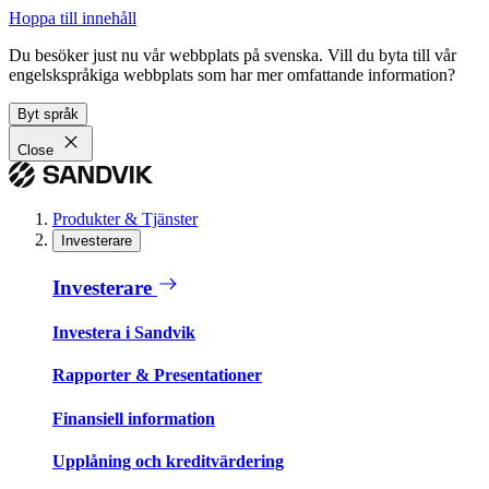
Hoppa till innehåll
Du besöker just nu vår webbplats på svenska. Vill du byta till vår
engelskspråkiga webbplats som har mer omfattande information?
Byt språk
Close
Produkter & Tjänster
Investerare
Investerare
Investera i Sandvik
Rapporter & Presentationer
Finansiell information
Upplåning och kreditvärdering