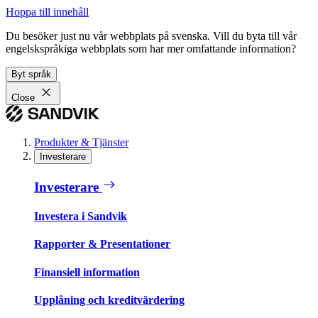
Hoppa till innehåll
Du besöker just nu vår webbplats på svenska. Vill du byta till vår
engelskspråkiga webbplats som har mer omfattande information?
Byt språk
Close
Produkter & Tjänster
Investerare
Investerare
Investera i Sandvik
Rapporter & Presentationer
Finansiell information
Upplåning och kreditvärdering