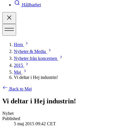
Hållbarhet
Hem
Nyheter & Media
Nyheter från koncernen
2015
Maj
Vi deltar i Hej industrin!
Back to Maj
Vi deltar i Hej industrin!
Nyhet
Published
5 maj 2015 09:42 CET