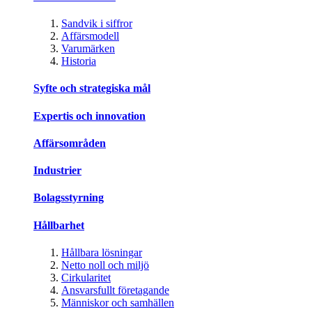
Sandvik i siffror
Affärsmodell
Varumärken
Historia
Syfte och strategiska mål
Expertis och innovation
Affärsområden
Industrier
Bolagsstyrning
Hållbarhet
Hållbara lösningar
Netto noll och miljö
Cirkularitet
Ansvarsfullt företagande
Människor och samhällen