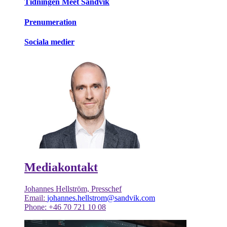
Tidningen Meet Sandvik
Prenumeration
Sociala medier
Mediakontakt
Johannes Hellström, Presschef
Email:
johannes.hellstrom@sandvik.com
Phone: +46 70 721 10 08