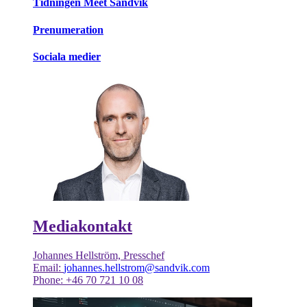
Tidningen Meet Sandvik
Prenumeration
Sociala medier
Mediakontakt
Johannes Hellström, Presschef
Email:
johannes.hellstrom@sandvik.com
Phone: +46 70 721 10 08