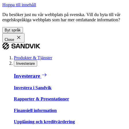
Hoppa till innehåll
Du besöker just nu vår webbplats på svenska. Vill du byta till vår
engelskspråkiga webbplats som har mer omfattande information?
Byt språk
Close
Produkter & Tjänster
Investerare
Investerare
Investera i Sandvik
Rapporter & Presentationer
Finansiell information
Upplåning och kreditvärdering