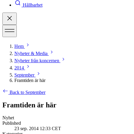
Hållbarhet
Hem
Nyheter & Media
Nyheter från koncernen
2014
September
Framtiden är här
Back to September
Framtiden är här
Nyhet
Published
23 sep. 2014 12:33 CET
Kategorier