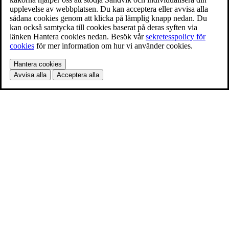
upplevelse av webbplatsen. Du kan acceptera eller avvisa alla
sådana cookies genom att klicka på lämplig knapp nedan. Du
kan också samtycka till cookies baserat på deras syften via
länken Hantera cookies nedan. Besök vår
sekretesspolicy för
cookies
för mer information om hur vi använder cookies.
Hantera cookies
Avvisa alla
Acceptera alla