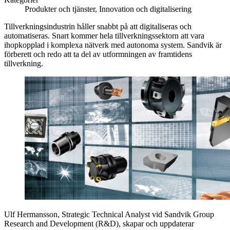
Produkter och tjänster, Innovation och digitalisering
Tillverkningsindustrin håller snabbt på att digitaliseras och
automatiseras. Snart kommer hela tillverkningssektorn att vara
ihopkopplad i komplexa nätverk med autonoma system. Sandvik är
förberett och redo att ta del av utformningen av framtidens
tillverkning.
Ulf Hermansson, Strategic Technical Analyst vid Sandvik Group
Research and Development (R&D), skapar och uppdaterar