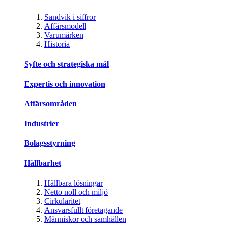
Sandvik i siffror
Affärsmodell
Varumärken
Historia
Syfte och strategiska mål
Expertis och innovation
Affärsområden
Industrier
Bolagsstyrning
Hållbarhet
Hållbara lösningar
Netto noll och miljö
Cirkularitet
Ansvarsfullt företagande
Människor och samhällen