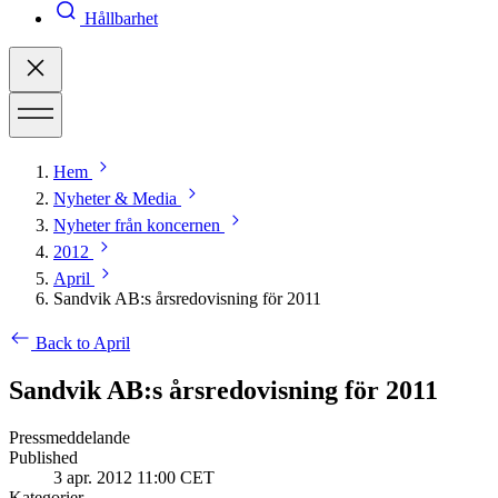
Hållbarhet
Hem
Nyheter & Media
Nyheter från koncernen
2012
April
Sandvik AB:s årsredovisning för 2011
Back to April
Sandvik AB:s årsredovisning för 2011
Pressmeddelande
Published
3 apr. 2012 11:00 CET
Kategorier