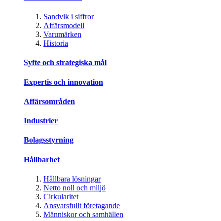
Sandvik i siffror
Affärsmodell
Varumärken
Historia
Syfte och strategiska mål
Expertis och innovation
Affärsområden
Industrier
Bolagsstyrning
Hållbarhet
Hållbara lösningar
Netto noll och miljö
Cirkularitet
Ansvarsfullt företagande
Människor och samhällen