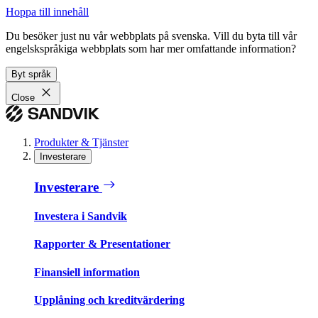
Hoppa till innehåll
Du besöker just nu vår webbplats på svenska. Vill du byta till vår
engelskspråkiga webbplats som har mer omfattande information?
Byt språk
Close
Produkter & Tjänster
Investerare
Investerare
Investera i Sandvik
Rapporter & Presentationer
Finansiell information
Upplåning och kreditvärdering