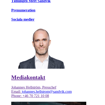
Tidningen Meet Sandvik
Prenumeration
Sociala medier
Mediakontakt
Johannes Hellström, Presschef
Email:
johannes.hellstrom@sandvik.com
Phone: +46 70 721 10 08