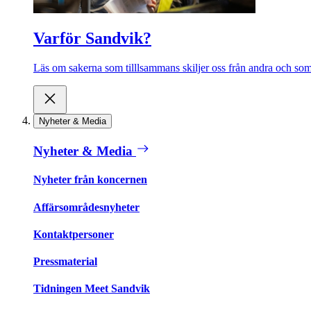
Varför Sandvik?
Läs om sakerna som tilllsammans skiljer oss från andra och som 
Nyheter & Media
Nyheter & Media
Nyheter från koncernen
Affärsområdesnyheter
Kontaktpersoner
Pressmaterial
Tidningen Meet Sandvik