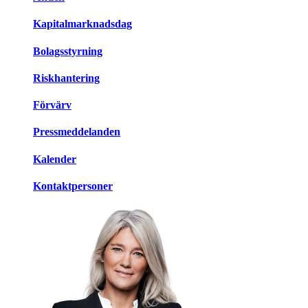
Kapitalmarknadsdag
Bolagsstyrning
Riskhantering
Förvärv
Pressmeddelanden
Kalender
Kontaktpersoner