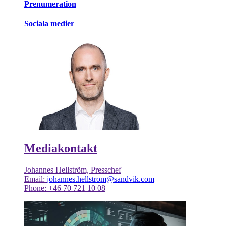
Prenumeration
Sociala medier
Mediakontakt
Johannes Hellström, Presschef
Email:
johannes.hellstrom@sandvik.com
Phone: +46 70 721 10 08