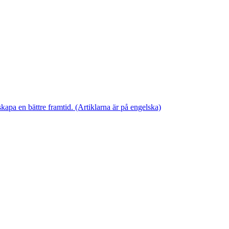
skapa en bättre framtid. (Artiklarna är på engelska)