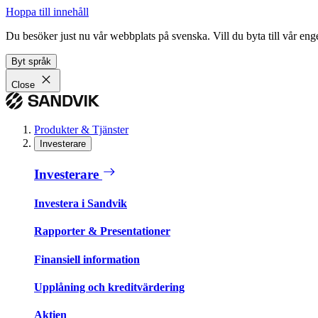
Hoppa till innehåll
Du besöker just nu vår webbplats på svenska. Vill du byta till vår e
Byt språk
Close
Produkter & Tjänster
Investerare
Investerare
Investera i Sandvik
Rapporter & Presentationer
Finansiell information
Upplåning och kreditvärdering
Aktien