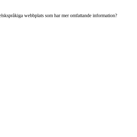
ngelskspråkiga webbplats som har mer omfattande information?