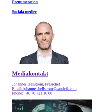
Prenumeration
Sociala medier
Mediakontakt
Johannes Hellström, Presschef
Email:
johannes.hellstrom@sandvik.com
Phone: +46 70 721 10 08