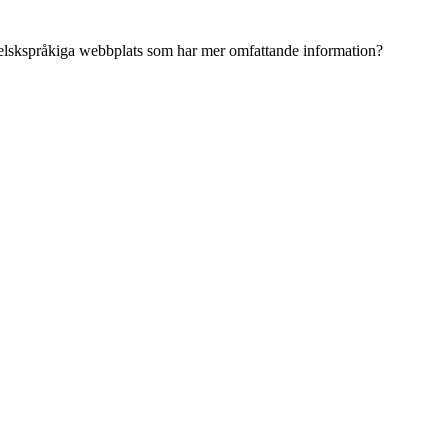
ngelskspråkiga webbplats som har mer omfattande information?