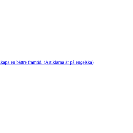
skapa en bättre framtid. (Artiklarna är på engelska)