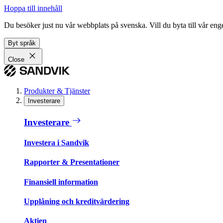
Hoppa till innehåll
Du besöker just nu vår webbplats på svenska. Vill du byta till vår e
Byt språk
Close
Produkter & Tjänster
Investerare
Investerare
Investera i Sandvik
Rapporter & Presentationer
Finansiell information
Upplåning och kreditvärdering
Aktien