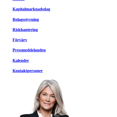
Kapitalmarknadsdag
Bolagsstyrning
Riskhantering
Förvärv
Pressmeddelanden
Kalender
Kontaktpersoner