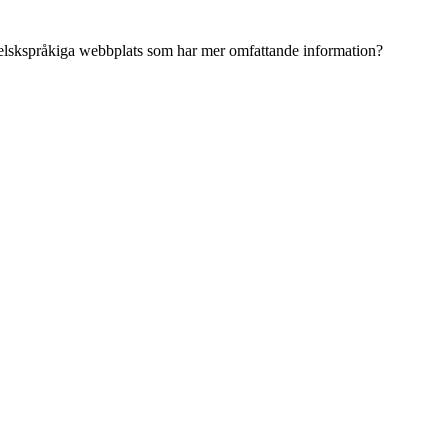
ngelskspråkiga webbplats som har mer omfattande information?