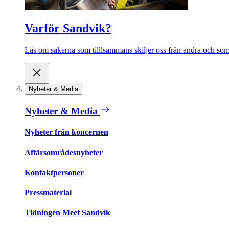
Varför Sandvik?
Läs om sakerna som tilllsammans skiljer oss från andra och som 
Nyheter & Media
Nyheter & Media
Nyheter från koncernen
Affärsområdesnyheter
Kontaktpersoner
Pressmaterial
Tidningen Meet Sandvik