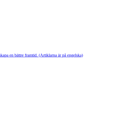
skapa en bättre framtid. (Artiklarna är på engelska)