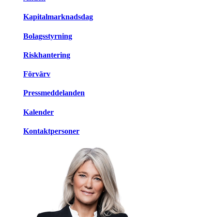
Kapitalmarknadsdag
Bolagsstyrning
Riskhantering
Förvärv
Pressmeddelanden
Kalender
Kontaktpersoner