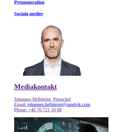
Prenumeration
Sociala medier
Mediakontakt
Johannes Hellström, Presschef
Email:
johannes.hellstrom@sandvik.com
Phone: +46 70 721 10 08