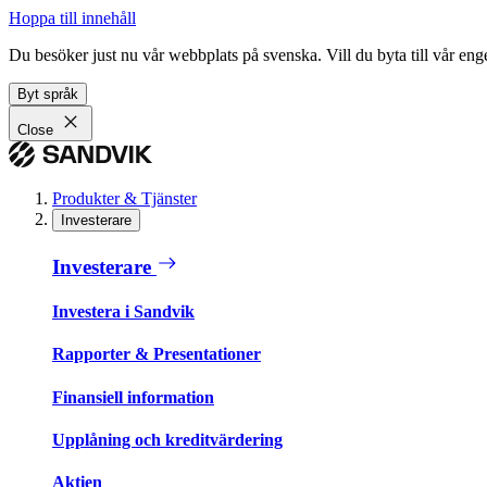
Hoppa till innehåll
Du besöker just nu vår webbplats på svenska. Vill du byta till vår e
Byt språk
Close
Produkter & Tjänster
Investerare
Investerare
Investera i Sandvik
Rapporter & Presentationer
Finansiell information
Upplåning och kreditvärdering
Aktien