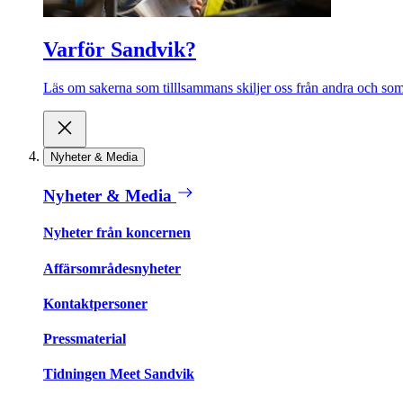
Varför Sandvik?
Läs om sakerna som tilllsammans skiljer oss från andra och som 
Nyheter & Media
Nyheter & Media
Nyheter från koncernen
Affärsområdesnyheter
Kontaktpersoner
Pressmaterial
Tidningen Meet Sandvik