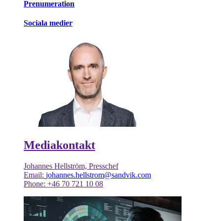
Prenumeration
Sociala medier
Mediakontakt
Johannes Hellström, Presschef
Email:
johannes.hellstrom@sandvik.com
Phone: +46 70 721 10 08