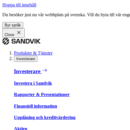
Hoppa till innehåll
Du besöker just nu vår webbplats på svenska. Vill du byta till vår e
Byt språk
Close
Produkter & Tjänster
Investerare
Investerare
Investera i Sandvik
Rapporter & Presentationer
Finansiell information
Upplåning och kreditvärdering
Aktien