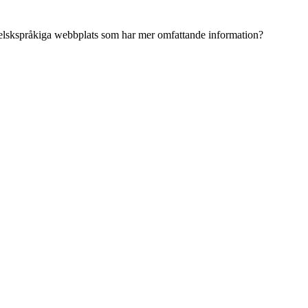
ngelskspråkiga webbplats som har mer omfattande information?