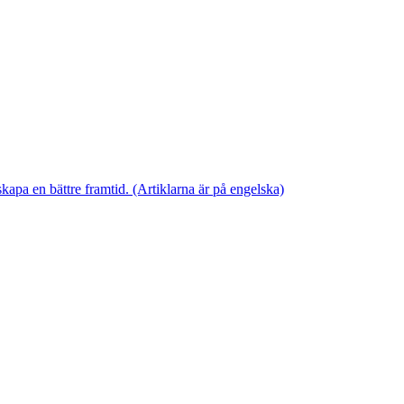
skapa en bättre framtid. (Artiklarna är på engelska)