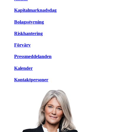
Kapitalmarknadsdag
Bolagsstyrning
Riskhantering
Förvärv
Pressmeddelanden
Kalender
Kontaktpersoner