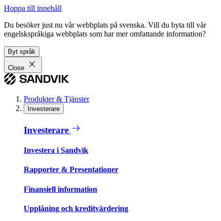
Hoppa till innehåll
Du besöker just nu vår webbplats på svenska. Vill du byta till vår
engelskspråkiga webbplats som har mer omfattande information?
Byt språk
Close
Produkter & Tjänster
Investerare
Investerare
Investera i Sandvik
Rapporter & Presentationer
Finansiell information
Upplåning och kreditvärdering