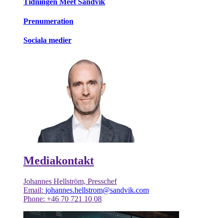
Tidningen Meet Sandvik
Prenumeration
Sociala medier
Mediakontakt
Johannes Hellström, Presschef
Email:
johannes.hellstrom@sandvik.com
Phone: +46 70 721 10 08