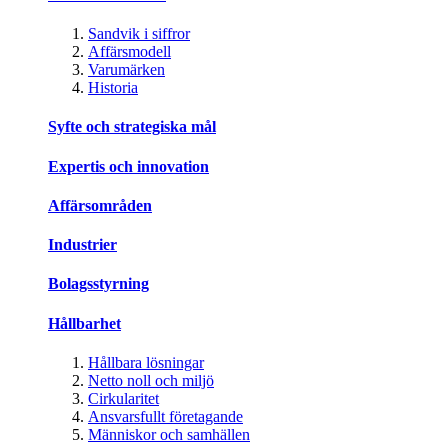
Sandvik i siffror
Affärsmodell
Varumärken
Historia
Syfte och strategiska mål
Expertis och innovation
Affärsområden
Industrier
Bolagsstyrning
Hållbarhet
Hållbara lösningar
Netto noll och miljö
Cirkularitet
Ansvarsfullt företagande
Människor och samhällen