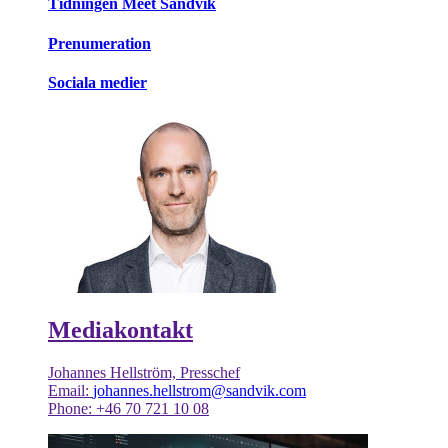
Tidningen Meet Sandvik
Prenumeration
Sociala medier
Mediakontakt
Johannes Hellström, Presschef
Email:
johannes.hellstrom@sandvik.com
Phone: +46 70 721 10 08