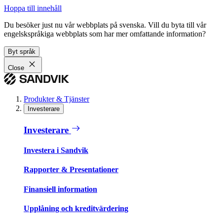
Hoppa till innehåll
Du besöker just nu vår webbplats på svenska. Vill du byta till vår
engelskspråkiga webbplats som har mer omfattande information?
Byt språk
Close
Produkter & Tjänster
Investerare
Investerare
Investera i Sandvik
Rapporter & Presentationer
Finansiell information
Upplåning och kreditvärdering