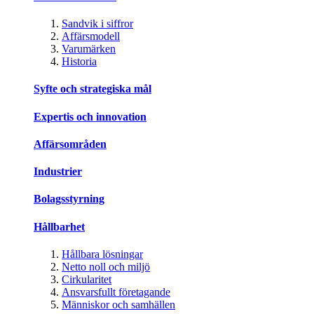
Sandvik i siffror
Affärsmodell
Varumärken
Historia
Syfte och strategiska mål
Expertis och innovation
Affärsområden
Industrier
Bolagsstyrning
Hållbarhet
Hållbara lösningar
Netto noll och miljö
Cirkularitet
Ansvarsfullt företagande
Människor och samhällen