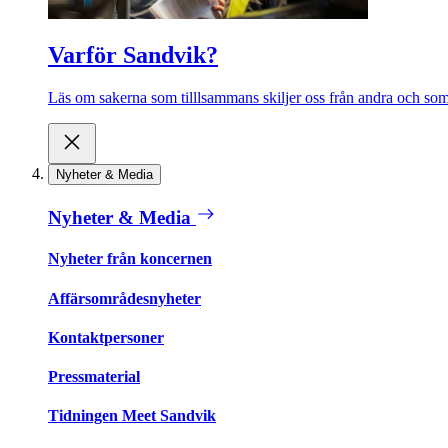
Varför Sandvik?
Läs om sakerna som tilllsammans skiljer oss från andra och som 
Nyheter & Media
Nyheter & Media
Nyheter från koncernen
Affärsområdesnyheter
Kontaktpersoner
Pressmaterial
Tidningen Meet Sandvik