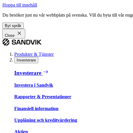
Hoppa till innehåll
Du besöker just nu vår webbplats på svenska. Vill du byta till vår e
Byt språk
Close
Produkter & Tjänster
Investerare
Investerare
Investera i Sandvik
Rapporter & Presentationer
Finansiell information
Upplåning och kreditvärdering
Aktien