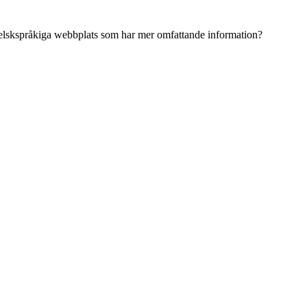
ngelskspråkiga webbplats som har mer omfattande information?