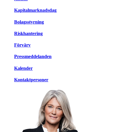
Kapitalmarknadsdag
Bolagsstyrning
Riskhantering
Förvärv
Pressmeddelanden
Kalender
Kontaktpersoner