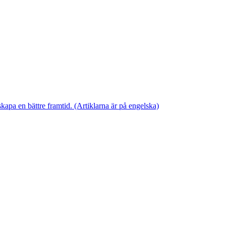
skapa en bättre framtid. (Artiklarna är på engelska)