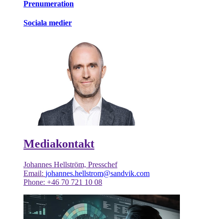
Prenumeration
Sociala medier
Mediakontakt
Johannes Hellström, Presschef
Email:
johannes.hellstrom@sandvik.com
Phone: +46 70 721 10 08