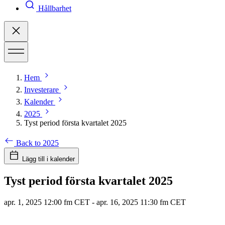
Hållbarhet
Hem
Investerare
Kalender
2025
Tyst period första kvartalet 2025
Back to 2025
Lägg till i kalender
Tyst period första kvartalet 2025
apr. 1, 2025 12:00 fm CET
-
apr. 16, 2025 11:30 fm CET