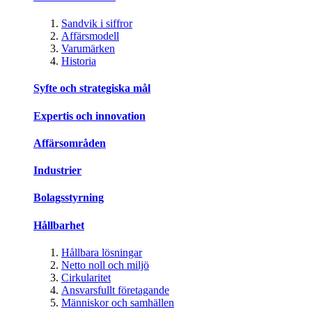
Sandvik i siffror
Affärsmodell
Varumärken
Historia
Syfte och strategiska mål
Expertis och innovation
Affärsområden
Industrier
Bolagsstyrning
Hållbarhet
Hållbara lösningar
Netto noll och miljö
Cirkularitet
Ansvarsfullt företagande
Människor och samhällen