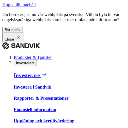
Hoppa till innehåll
Du besöker just nu vår webbplats på svenska. Vill du byta till vår
engelskspråkiga webbplats som har mer omfattande information?
Byt språk
Close
Produkter & Tjänster
Investerare
Investerare
Investera i Sandvik
Rapporter & Presentationer
Finansiell information
Upplåning och kreditvärdering