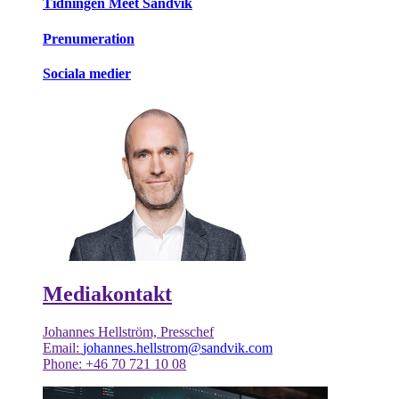
Tidningen Meet Sandvik
Prenumeration
Sociala medier
Mediakontakt
Johannes Hellström, Presschef
Email:
johannes.hellstrom@sandvik.com
Phone: +46 70 721 10 08