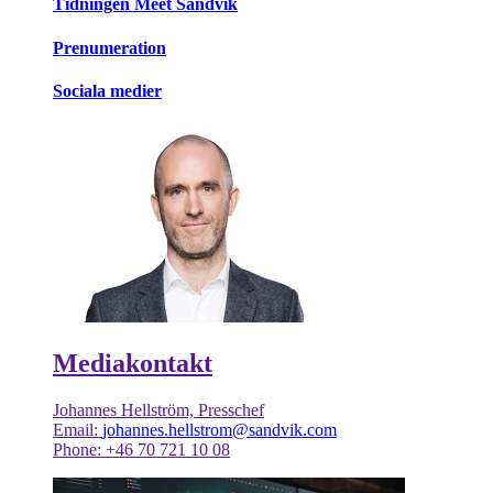
Tidningen Meet Sandvik
Prenumeration
Sociala medier
Mediakontakt
Johannes Hellström, Presschef
Email:
johannes.hellstrom@sandvik.com
Phone: +46 70 721 10 08