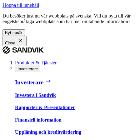
Hoppa till innehåll
Du besöker just nu vår webbplats på svenska. Vill du byta till vår
engelskspråkiga webbplats som har mer omfattande information?
Byt språk
Close
Produkter & Tjänster
Investerare
Investerare
Investera i Sandvik
Rapporter & Presentationer
Finansiell information
Upplåning och kreditvärdering