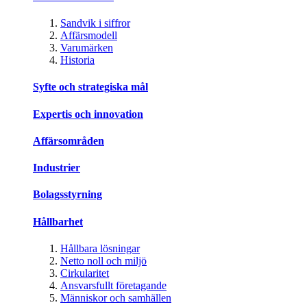
Sandvik i siffror
Affärsmodell
Varumärken
Historia
Syfte och strategiska mål
Expertis och innovation
Affärsområden
Industrier
Bolagsstyrning
Hållbarhet
Hållbara lösningar
Netto noll och miljö
Cirkularitet
Ansvarsfullt företagande
Människor och samhällen