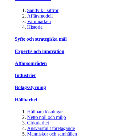
Sandvik i siffror
Affärsmodell
Varumärken
Historia
Syfte och strategiska mål
Expertis och innovation
Affärsområden
Industrier
Bolagsstyrning
Hållbarhet
Hållbara lösningar
Netto noll och miljö
Cirkularitet
Ansvarsfullt företagande
Människor och samhällen