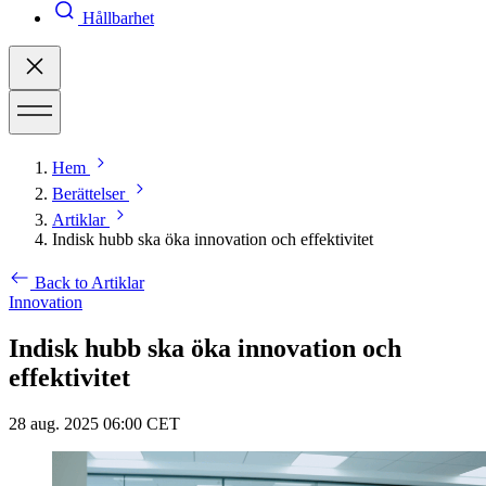
Hållbarhet
Hem
Berättelser
Artiklar
Indisk hubb ska öka innovation och effektivitet
Back to Artiklar
Innovation
Indisk hubb ska öka innovation och
effektivitet
28 aug. 2025 06:00 CET