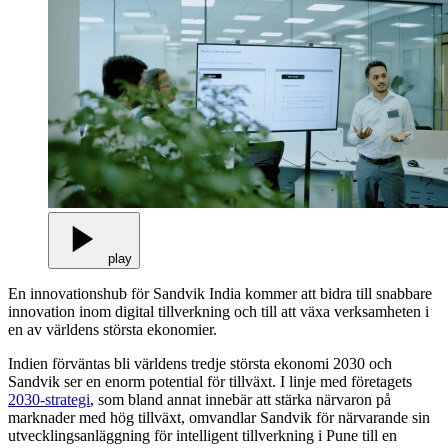
play
En innovationshub för Sandvik India kommer att bidra till snabbare
innovation inom digital tillverkning och till att växa verksamheten i
en av världens största ekonomier.
Indien förväntas bli världens tredje största ekonomi 2030 och
Sandvik ser en enorm potential för tillväxt. I linje med företagets
2030-strategi
, som bland annat innebär att stärka närvaron på
marknader med hög tillväxt, omvandlar Sandvik för närvarande sin
utvecklingsanläggning för intelligent tillverkning i Pune till en