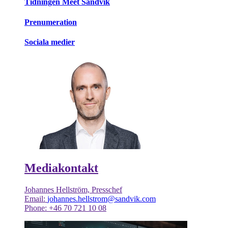
Tidningen Meet Sandvik
Prenumeration
Sociala medier
Mediakontakt
Johannes Hellström, Presschef
Email:
johannes.hellstrom@sandvik.com
Phone: +46 70 721 10 08