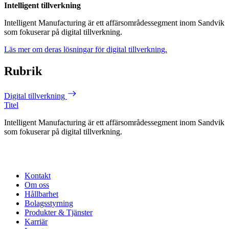
Intelligent tillverkning
Intelligent Manufacturing är ett affärsområdessegment inom Sandvik
som fokuserar på digital tillverkning.
Läs mer om deras lösningar för digital tillverkning.
Rubrik
Digital tillverkning
Titel
Intelligent Manufacturing är ett affärsområdessegment inom Sandvik
som fokuserar på digital tillverkning.
Kontakt
Om oss
Hållbarhet
Bolagsstyrning
Produkter & Tjänster
Karriär