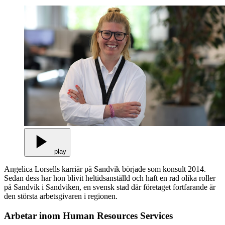
play
Angelica Lorsells karriär på Sandvik började som konsult 2014.
Sedan dess har hon blivit heltidsanställd och haft en rad olika roller
på Sandvik i Sandviken, en svensk stad där företaget fortfarande är
den största arbetsgivaren i regionen.
Arbetar inom Human Resources Services