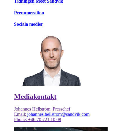
Tidningen Meet Sandvik
Prenumeration
Sociala medier
Mediakontakt
Johannes Hellström, Presschef
Email:
johannes.hellstrom@sandvik.com
Phone: +46 70 721 10 08