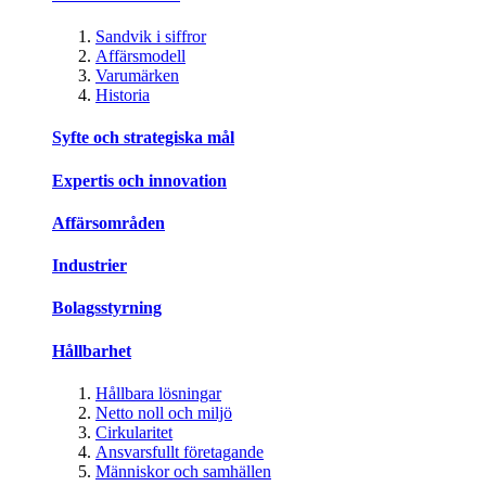
Sandvik i siffror
Affärsmodell
Varumärken
Historia
Syfte och strategiska mål
Expertis och innovation
Affärsområden
Industrier
Bolagsstyrning
Hållbarhet
Hållbara lösningar
Netto noll och miljö
Cirkularitet
Ansvarsfullt företagande
Människor och samhällen