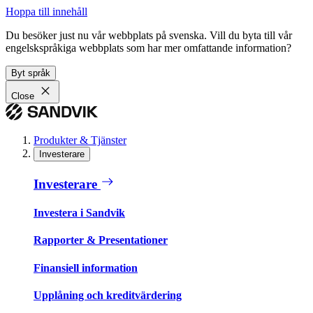
Hoppa till innehåll
Du besöker just nu vår webbplats på svenska. Vill du byta till vår
engelskspråkiga webbplats som har mer omfattande information?
Byt språk
Close
Produkter & Tjänster
Investerare
Investerare
Investera i Sandvik
Rapporter & Presentationer
Finansiell information
Upplåning och kreditvärdering