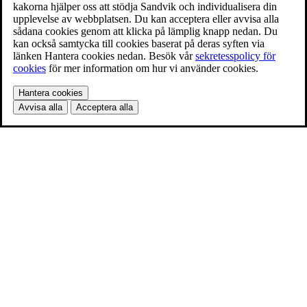
kakorna hjälper oss att stödja Sandvik och individualisera din
upplevelse av webbplatsen. Du kan acceptera eller avvisa alla
sådana cookies genom att klicka på lämplig knapp nedan. Du
kan också samtycka till cookies baserat på deras syften via
länken Hantera cookies nedan. Besök vår
sekretesspolicy för
cookies
för mer information om hur vi använder cookies.
Hantera cookies
Avvisa alla
Acceptera alla