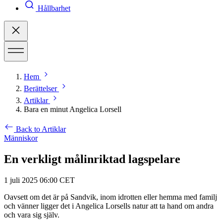
Hållbarhet
Hem
Berättelser
Artiklar
Bara en minut Angelica Lorsell
Back to Artiklar
Människor
En verkligt målinriktad lagspelare
1 juli 2025 06:00 CET
Oavsett om det är på Sandvik, inom idrotten eller hemma med familj
och vänner ligger det i Angelica Lorsells natur att ta hand om andra
och vara sig själv.