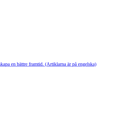
skapa en bättre framtid. (Artiklarna är på engelska)