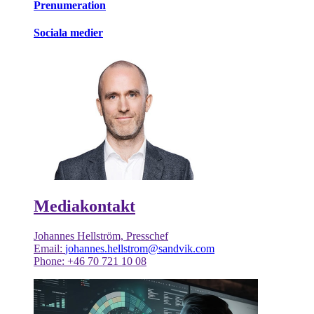
Prenumeration
Sociala medier
Mediakontakt
Johannes Hellström, Presschef
Email:
johannes.hellstrom@sandvik.com
Phone: +46 70 721 10 08