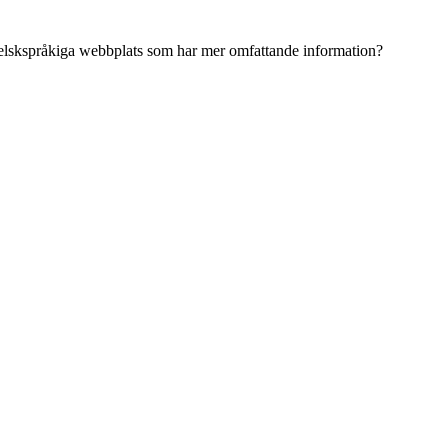
ngelskspråkiga webbplats som har mer omfattande information?