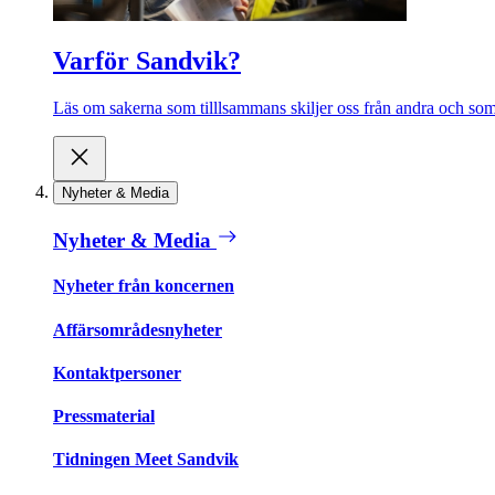
Varför Sandvik?
Läs om sakerna som tilllsammans skiljer oss från andra och som 
Nyheter & Media
Nyheter & Media
Nyheter från koncernen
Affärsområdesnyheter
Kontaktpersoner
Pressmaterial
Tidningen Meet Sandvik