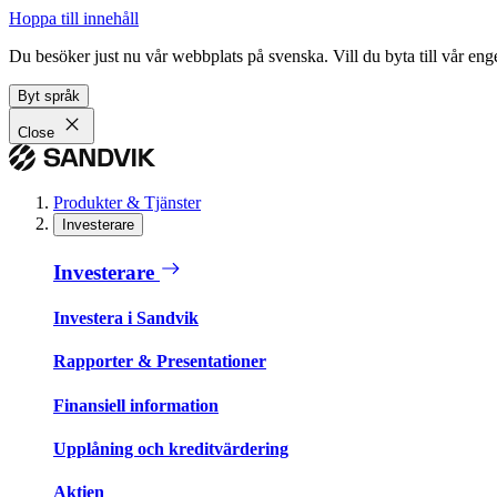
Hoppa till innehåll
Du besöker just nu vår webbplats på svenska. Vill du byta till vår e
Byt språk
Close
Produkter & Tjänster
Investerare
Investerare
Investera i Sandvik
Rapporter & Presentationer
Finansiell information
Upplåning och kreditvärdering
Aktien