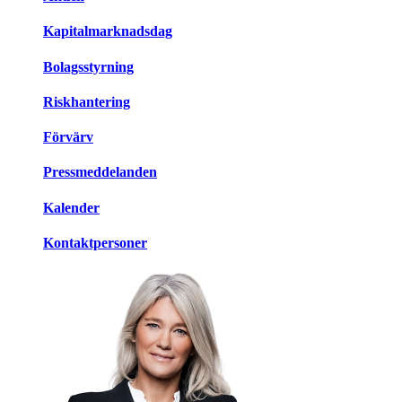
Kapitalmarknadsdag
Bolagsstyrning
Riskhantering
Förvärv
Pressmeddelanden
Kalender
Kontaktpersoner