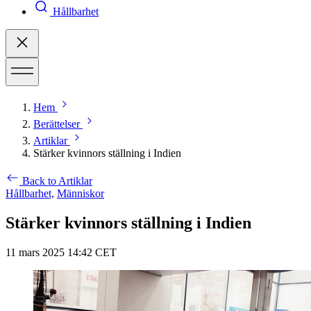
Hållbarhet
Hem
Berättelser
Artiklar
Stärker kvinnors ställning i Indien
Back to Artiklar
Hållbarhet,
Människor
Stärker kvinnors ställning i Indien
11 mars 2025 14:42 CET