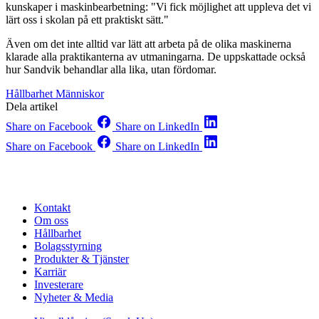
kunskaper i maskinbearbetning: "Vi fick möjlighet att uppleva det vi
lärt oss i skolan på ett praktiskt sätt."
Även om det inte alltid var lätt att arbeta på de olika maskinerna
klarade alla praktikanterna av utmaningarna. De uppskattade också
hur Sandvik behandlar alla lika, utan fördomar.
Hållbarhet
Människor
Dela artikel
Share on Facebook
Share on LinkedIn
Share on Facebook
Share on LinkedIn
Kontakt
Om oss
Hållbarhet
Bolagsstyrning
Produkter & Tjänster
Karriär
Investerare
Nyheter & Media