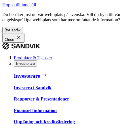
Hoppa till innehåll
Du besöker just nu vår webbplats på svenska. Vill du byta till vår
engelskspråkiga webbplats som har mer omfattande information?
Byt språk
Close
Produkter & Tjänster
Investerare
Investerare
Investera i Sandvik
Rapporter & Presentationer
Finansiell information
Upplåning och kreditvärdering