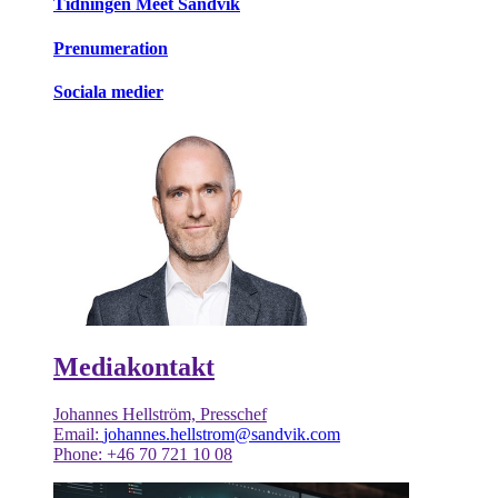
Tidningen Meet Sandvik
Prenumeration
Sociala medier
Mediakontakt
Johannes Hellström, Presschef
Email:
johannes.hellstrom@sandvik.com
Phone: +46 70 721 10 08