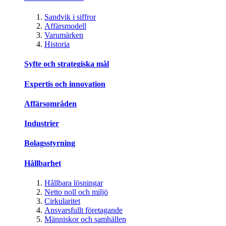
Sandvik i siffror
Affärsmodell
Varumärken
Historia
Syfte och strategiska mål
Expertis och innovation
Affärsområden
Industrier
Bolagsstyrning
Hållbarhet
Hållbara lösningar
Netto noll och miljö
Cirkularitet
Ansvarsfullt företagande
Människor och samhällen