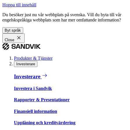
Hoppa till innehåll
Du besöker just nu vår webbplats på svenska. Vill du byta till vår
engelskspråkiga webbplats som har mer omfattande information?
Byt språk
Close
Produkter & Tjänster
Investerare
Investerare
Investera i Sandvik
Rapporter & Presentationer
Finansiell information
Upplåning och kreditvärdering