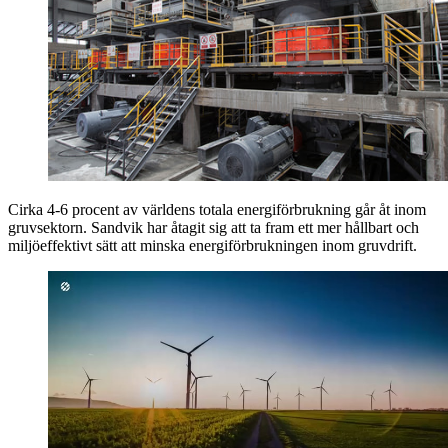
Cirka 4-6 procent av världens totala energiförbrukning går åt inom
gruvsektorn. Sandvik har åtagit sig att ta fram ett mer hållbart och
miljöeffektivt sätt att minska energiförbrukningen inom gruvdrift.