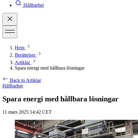
Hållbarhet
Hem
Berättelser
Artiklar
Spara energi med hållbara lösningar
Back to Artiklar
Hållbarhet
Spara energi med hållbara lösningar
11 mars 2025 14:42 CET