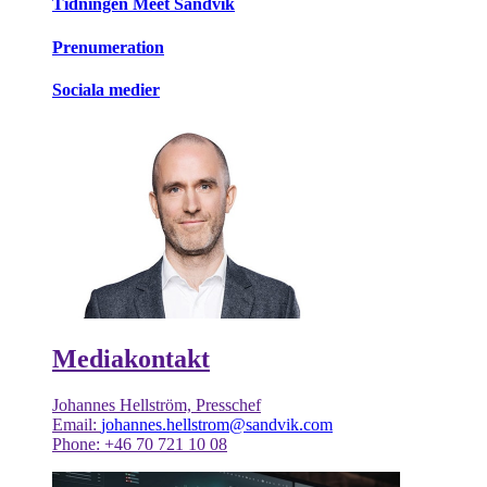
Tidningen Meet Sandvik
Prenumeration
Sociala medier
Mediakontakt
Johannes Hellström, Presschef
Email:
johannes.hellstrom@sandvik.com
Phone: +46 70 721 10 08