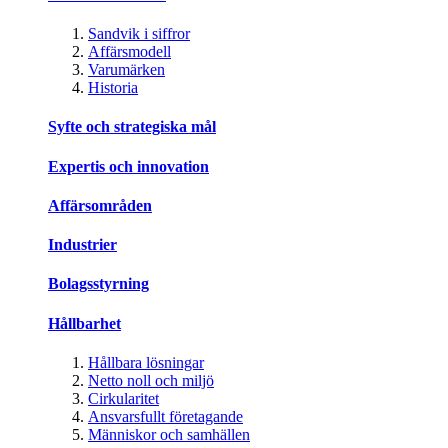
Sandvik i siffror
Affärsmodell
Varumärken
Historia
Syfte och strategiska mål
Expertis och innovation
Affärsområden
Industrier
Bolagsstyrning
Hållbarhet
Hållbara lösningar
Netto noll och miljö
Cirkularitet
Ansvarsfullt företagande
Människor och samhällen