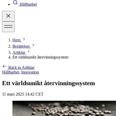
Hållbarhet
Hem
Berättelser
Artiklar
Ett världsunikt återvinningssystem
Back to Artiklar
Hållbarhet,
Innovation
Ett världsunikt återvinningssystem
11 mars 2025 14:42 CET