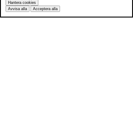
Hantera cookies
Avvisa alla
Acceptera alla