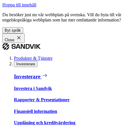
Hoppa till innehåll
Du besöker just nu vår webbplats på svenska. Vill du byta till vår
engelskspråkiga webbplats som har mer omfattande information?
Byt språk
Close
Produkter & Tjänster
Investerare
Investerare
Investera i Sandvik
Rapporter & Presentationer
Finansiell information
Upplåning och kreditvärdering