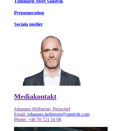
Tidningen Meet Sandvik
Prenumeration
Sociala medier
Mediakontakt
Johannes Hellström, Presschef
Email:
johannes.hellstrom@sandvik.com
Phone: +46 70 721 10 08