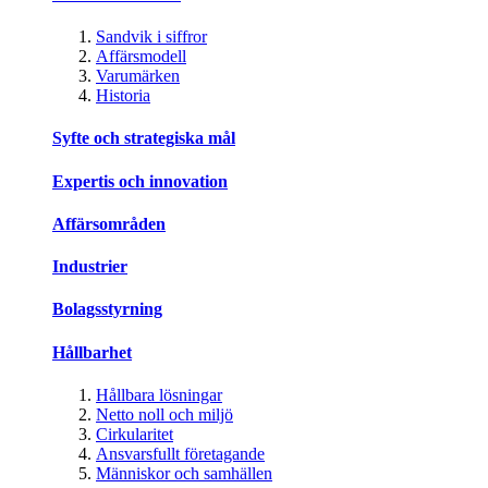
Sandvik i siffror
Affärsmodell
Varumärken
Historia
Syfte och strategiska mål
Expertis och innovation
Affärsområden
Industrier
Bolagsstyrning
Hållbarhet
Hållbara lösningar
Netto noll och miljö
Cirkularitet
Ansvarsfullt företagande
Människor och samhällen