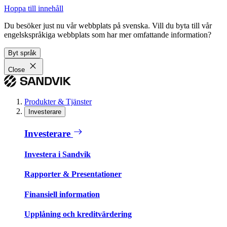
Hoppa till innehåll
Du besöker just nu vår webbplats på svenska. Vill du byta till vår
engelskspråkiga webbplats som har mer omfattande information?
Byt språk
Close
Produkter & Tjänster
Investerare
Investerare
Investera i Sandvik
Rapporter & Presentationer
Finansiell information
Upplåning och kreditvärdering