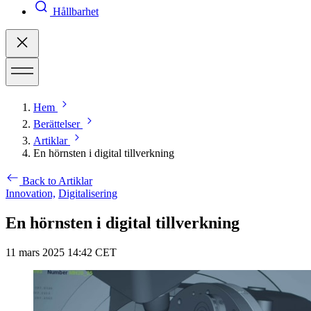
Hållbarhet
Hem
Berättelser
Artiklar
En hörnsten i digital tillverkning
Back to Artiklar
Innovation,
Digitalisering
En hörnsten i digital tillverkning
11 mars 2025 14:42 CET