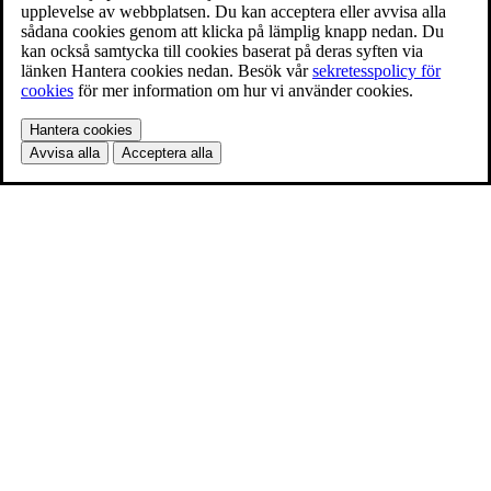
upplevelse av webbplatsen. Du kan acceptera eller avvisa alla
sådana cookies genom att klicka på lämplig knapp nedan. Du
kan också samtycka till cookies baserat på deras syften via
länken Hantera cookies nedan. Besök vår
sekretesspolicy för
cookies
för mer information om hur vi använder cookies.
Hantera cookies
Avvisa alla
Acceptera alla