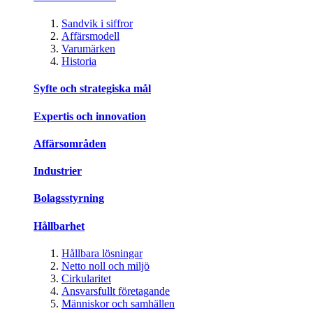
Sandvik i siffror
Affärsmodell
Varumärken
Historia
Syfte och strategiska mål
Expertis och innovation
Affärsområden
Industrier
Bolagsstyrning
Hållbarhet
Hållbara lösningar
Netto noll och miljö
Cirkularitet
Ansvarsfullt företagande
Människor och samhällen