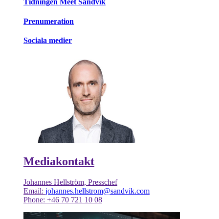
Tidningen Meet Sandvik
Prenumeration
Sociala medier
Mediakontakt
Johannes Hellström, Presschef
Email:
johannes.hellstrom@sandvik.com
Phone: +46 70 721 10 08