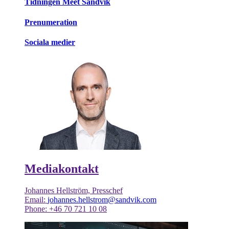
Tidningen Meet Sandvik
Prenumeration
Sociala medier
Mediakontakt
Johannes Hellström, Presschef
Email:
johannes.hellstrom@sandvik.com
Phone: +46 70 721 10 08