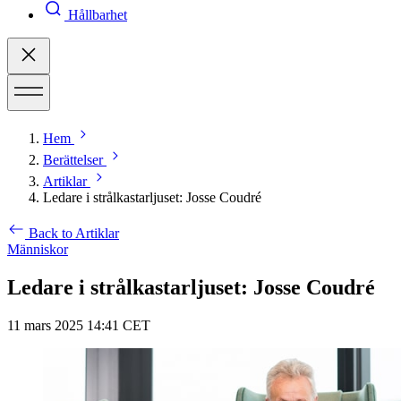
Hållbarhet
Hem
Berättelser
Artiklar
Ledare i strålkastarljuset: Josse Coudré
Back to Artiklar
Människor
Ledare i strålkastarljuset: Josse Coudré
11 mars 2025 14:41 CET