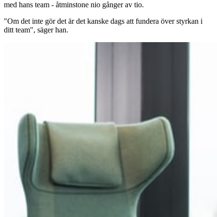
med hans team - åtminstone nio gånger av tio.
"Om det inte gör det är det kanske dags att fundera över styrkan i
ditt team", säger han.