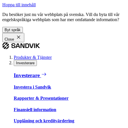
Hoppa till innehåll
Du besöker just nu vår webbplats på svenska. Vill du byta till vår
engelskspråkiga webbplats som har mer omfattande information?
Byt språk
Close
Produkter & Tjänster
Investerare
Investerare
Investera i Sandvik
Rapporter & Presentationer
Finansiell information
Upplåning och kreditvärdering