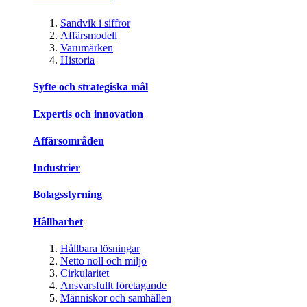
Sandvik i siffror
Affärsmodell
Varumärken
Historia
Syfte och strategiska mål
Expertis och innovation
Affärsområden
Industrier
Bolagsstyrning
Hållbarhet
Hållbara lösningar
Netto noll och miljö
Cirkularitet
Ansvarsfullt företagande
Människor och samhällen