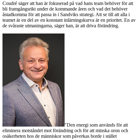
Coudré säger att han är fokuserad på vad hans team behöver för att
bli framgångsrikt under de kommande åren och vad det behöver
åstadkomma för att passa in i Sandviks strategi. Att se till att alla i
teamet är en del av en konstant inlärningskurva är en prioritet. En av
de svåraste utmaningarna, säger han, är att driva förändring.
"Den energi som används för att
eliminera motståndet mot förändring och för att minska oron och
osäkerheten hos de människor som påverkas borde i stället