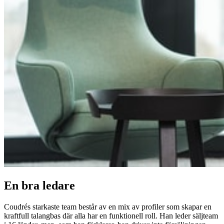
En bra ledare
Coudrés starkaste team består av en mix av profiler som skapar en
kraftfull talangbas där alla har en funktionell roll. Han leder säljteam