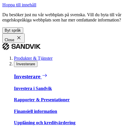
Hoppa till innehåll
Du besöker just nu vår webbplats på svenska. Vill du byta till vår
engelskspråkiga webbplats som har mer omfattande information?
Byt språk
Close
Produkter & Tjänster
Investerare
Investerare
Investera i Sandvik
Rapporter & Presentationer
Finansiell information
Upplåning och kreditvärdering