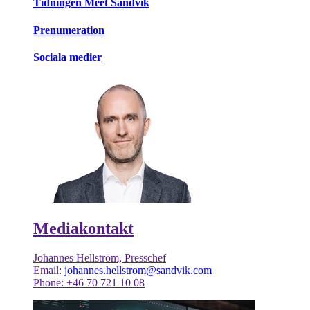
Tidningen Meet Sandvik
Prenumeration
Sociala medier
Mediakontakt
Johannes Hellström, Presschef
Email:
johannes.hellstrom@sandvik.com
Phone: +46 70 721 10 08