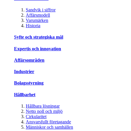
Sandvik i siffror
Affärsmodell
Varumärken
Historia
Syfte och strategiska mål
Expertis och innovation
Affärsområden
Industrier
Bolagsstyrning
Hållbarhet
Hållbara lösningar
Netto noll och miljö
Cirkularitet
Ansvarsfullt företagande
Människor och samhällen