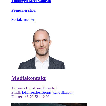
Tidningen Meet Sandvik
Prenumeration
Sociala medier
Mediakontakt
Johannes Hellström, Presschef
Email:
johannes.hellstrom@sandvik.com
Phone: +46 70 721 10 08