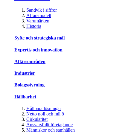
Sandvik i siffror
Affärsmodell
Varumärken
Historia
Syfte och strategiska mål
Expertis och innovation
Affärsområden
Industrier
Bolagsstyrning
Hållbarhet
Hållbara lösningar
Netto noll och miljö
Cirkularitet
Ansvarsfullt företagande
Människor och samhällen