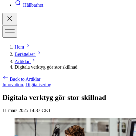
Hållbarhet
Hem
Berättelser
Artiklar
Digitala verktyg gör stor skillnad
Back to Artiklar
Innovation,
Digitalisering
Digitala verktyg gör stor skillnad
11 mars 2025 14:37 CET