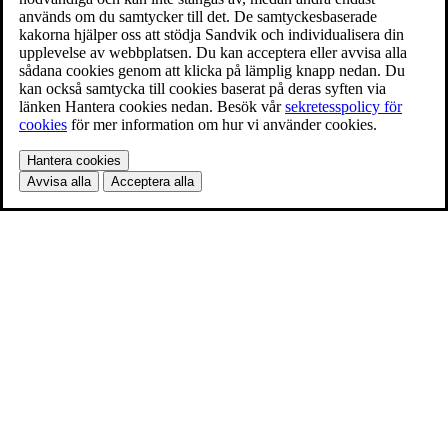
används om du samtycker till det. De samtyckesbaserade
kakorna hjälper oss att stödja Sandvik och individualisera din
upplevelse av webbplatsen. Du kan acceptera eller avvisa alla
sådana cookies genom att klicka på lämplig knapp nedan. Du
kan också samtycka till cookies baserat på deras syften via
länken Hantera cookies nedan. Besök vår
sekretesspolicy för
cookies
för mer information om hur vi använder cookies.
Hantera cookies
Avvisa alla
Acceptera alla