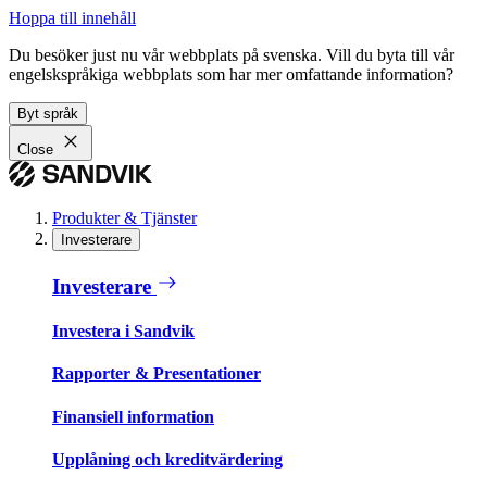
Hoppa till innehåll
Du besöker just nu vår webbplats på svenska. Vill du byta till vår
engelskspråkiga webbplats som har mer omfattande information?
Byt språk
Close
Produkter & Tjänster
Investerare
Investerare
Investera i Sandvik
Rapporter & Presentationer
Finansiell information
Upplåning och kreditvärdering