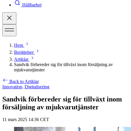
Hållbarhet
Hem
Berättelser
Artiklar
Sandvik förbereder sig för tillväxt inom försäljning av
mjukvarutjänster
Back to Artiklar
Innovation,
Digitalisering
Sandvik förbereder sig för tillväxt inom
försäljning av mjukvarutjänster
11 mars 2025 14:36 CET