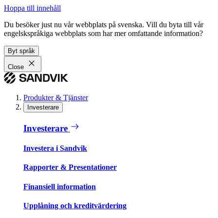
Hoppa till innehåll
Du besöker just nu vår webbplats på svenska. Vill du byta till vår
engelskspråkiga webbplats som har mer omfattande information?
Byt språk
Close
Produkter & Tjänster
Investerare
Investerare
Investera i Sandvik
Rapporter & Presentationer
Finansiell information
Upplåning och kreditvärdering