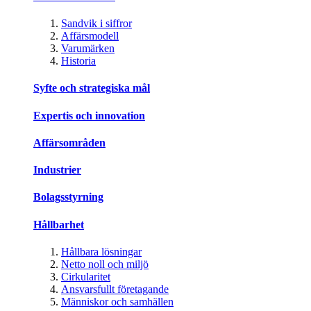
Sandvik i siffror
Affärsmodell
Varumärken
Historia
Syfte och strategiska mål
Expertis och innovation
Affärsområden
Industrier
Bolagsstyrning
Hållbarhet
Hållbara lösningar
Netto noll och miljö
Cirkularitet
Ansvarsfullt företagande
Människor och samhällen