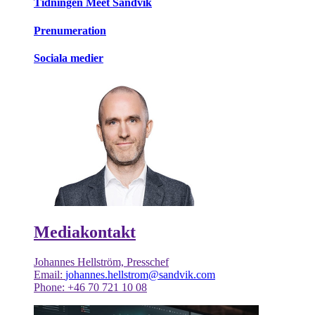
Tidningen Meet Sandvik
Prenumeration
Sociala medier
Mediakontakt
Johannes Hellström, Presschef
Email:
johannes.hellstrom@sandvik.com
Phone: +46 70 721 10 08