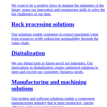
We want to be a positive force in shaping the industries of the
future, using our innovation and engineering skills to solve the
big challenges of our time.
Rock processing solutions
Our solutions enable customers to extract maximum value
from resources while embracing sustainability through the
value chain.
Digitalization
We use digital tools to future-proof our industries. Our
innovations in digitalization creates optimized solutions to
meet and exceed our customers’ business needs.
Manufacturing and machining
solutions
Our tooling and software solutions enable a component
manufacturing industry that is more productive, energy