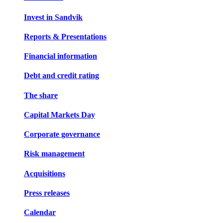
Invest in Sandvik
Reports & Presentations
Financial information
Debt and credit rating
The share
Capital Markets Day
Corporate governance
Risk management
Acquisitions
Press releases
Calendar