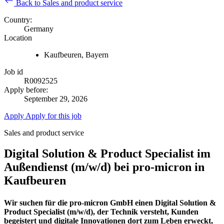
Back to Sales and product service
Country:
Germany
Location
Kaufbeuren, Bayern
Job id
R0092525
Apply before:
September 29, 2026
Apply
Apply for this job
Sales and product service
Digital Solution & Product Specialist im
Außendienst (m/w/d) bei pro-micron in
Kaufbeuren
Wir suchen für die pro-micron GmbH einen
Digital Solution &
Product Specialist (m/w/d),
der Technik versteht, Kunden
begeistert und digitale Innovationen dort zum Leben erweckt,