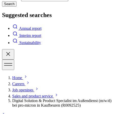
Search
Suggested searches
Annual report
Interim report
Sustainability
Home
Careers
Job openings
Sales and product service
Digital Solution & Product Specialist im Außendienst (m/w/d)
bei pro-micron in Kaufbeuren (R0092525)