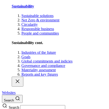
Sustainability
Sustainable solutions
Net Zero & environment
Circularity
Responsible business
People and communities
Sustainability cont.
Industries of the future
Goals
Global commitments and indicies
Governance and compliance
Materiality assessment
Reports and key figures
Websites
Search
Search