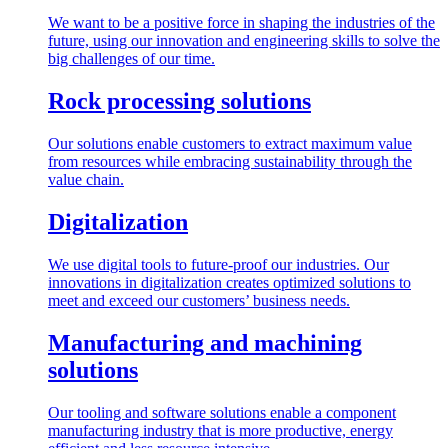
We want to be a positive force in shaping the industries of the
future, using our innovation and engineering skills to solve the
big challenges of our time.
Rock processing solutions
Our solutions enable customers to extract maximum value
from resources while embracing sustainability through the
value chain.
Digitalization
We use digital tools to future-proof our industries. Our
innovations in digitalization creates optimized solutions to
meet and exceed our customers’ business needs.
Manufacturing and machining
solutions
Our tooling and software solutions enable a component
manufacturing industry that is more productive, energy