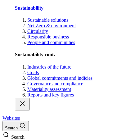
Sustainability
Sustainable solutions
Net Zero & environment
Circularity
Responsible business
People and communities
Sustainability cont.
Industries of the future
Goals
Global commitments and indicies
Governance and compliance
Materiality assessment
Reports and key figures
Websites
Search
Search