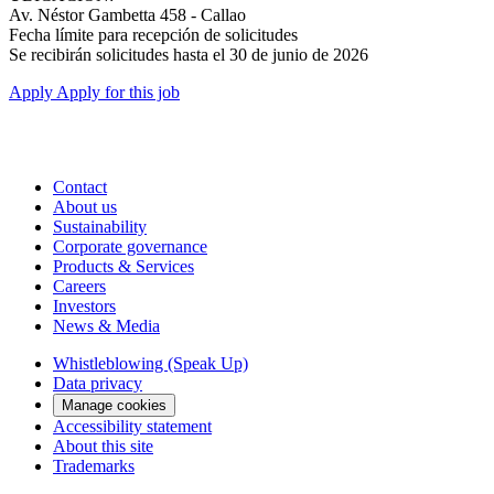
Av. Néstor Gambetta 458 - Callao
Fecha límite para recepción de solicitudes
Se recibirán solicitudes hasta el 30 de junio de 2026
Apply
Apply for this job
Contact
About us
Sustainability
Corporate governance
Products & Services
Careers
Investors
News & Media
Whistleblowing (Speak Up)
Data privacy
Manage cookies
Accessibility statement
About this site
Trademarks