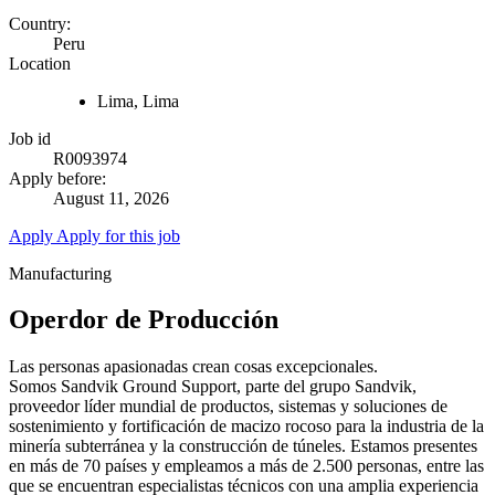
Country:
Peru
Location
Lima, Lima
Job id
R0093974
Apply before:
August 11, 2026
Apply
Apply for this job
Manufacturing
Operdor de Producción
Las personas apasionadas crean cosas excepcionales.
Somos Sandvik Ground Support, parte del grupo Sandvik,
proveedor líder mundial de productos, sistemas y soluciones de
sostenimiento y fortificación de macizo rocoso para la industria de la
minería subterránea y la construcción de túneles. Estamos presentes
en más de 70 países y empleamos a más de 2.500 personas, entre las
que se encuentran especialistas técnicos con una amplia experiencia