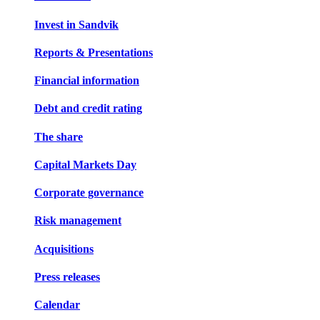
Invest in Sandvik
Reports & Presentations
Financial information
Debt and credit rating
The share
Capital Markets Day
Corporate governance
Risk management
Acquisitions
Press releases
Calendar