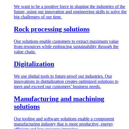
We want to be a positive force in shaping the industries of the
future, using our innovation and engineering skills to solve the
big challenges of our time.
Rock processing solutions
Our solutions enable customers to extract maximum value
from resources while embracing sustainability through the
value chain.
Digitalization
We use digital tools to future-proof our industries. Our
innovations in digitalization creates optimized solutions to
meet and exceed our customers’ business needs.
Manufacturing and machining
solutions
Our tooling and software solutions enable a component
manufacturing industry that is more productive, energy