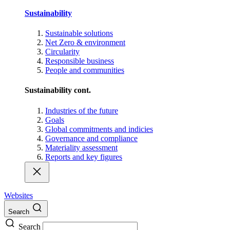
Sustainability
Sustainable solutions
Net Zero & environment
Circularity
Responsible business
People and communities
Sustainability cont.
Industries of the future
Goals
Global commitments and indicies
Governance and compliance
Materiality assessment
Reports and key figures
Websites
Search
Search