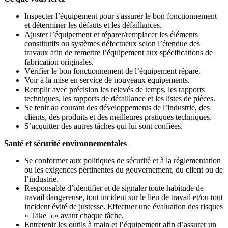
Inspecter l’équipement pour s'assurer le bon fonctionnement
et déterminer les défauts et les défaillances.
Ajuster l’équipement et réparer/remplacer les éléments
constitutifs ou systèmes défectueux selon l’étendue des
travaux afin de remettre l’équipement aux spécifications de
fabrication originales.
Vérifier le bon fonctionnement de l’équipement réparé.
Voir à la mise en service de nouveaux équipements.
Remplir avec précision les relevés de temps, les rapports
techniques, les rapports de défaillance et les listes de pièces.
Se tenir au courant des développements de l’industrie, des
clients, des produits et des meilleures pratiques techniques.
S’acquitter des autres tâches qui lui sont confiées.
Santé et sécurité environnementales
Se conformer aux politiques de sécurité et à la réglementation
ou les exigences pertinentes du gouvernement, du client ou de
l’industrie.
Responsable d’identifier et de signaler toute habitude de
travail dangereuse, tout incident sur le lieu de travail et/ou tout
incident évité de justesse. Effectuer une évaluation des risques
« Take 5 » avant chaque tâche.
Entretenir les outils à main et l’équipement afin d’assurer un