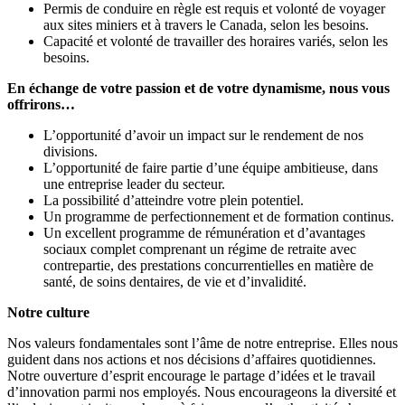
Permis de conduire en règle est requis et volonté de voyager
aux sites miniers et à travers le Canada, selon les besoins.
Capacité et volonté de travailler des horaires variés, selon les
besoins.
En échange de votre passion et de votre dynamisme, nous vous
offrirons…
L’opportunité d’avoir un impact sur le rendement de nos
divisions.
L’opportunité de faire partie d’une équipe ambitieuse, dans
une entreprise leader du secteur.
La possibilité d’atteindre votre plein potentiel.
Un programme de perfectionnement et de formation continus.
Un excellent programme de rémunération et d’avantages
sociaux complet comprenant un régime de retraite avec
contrepartie, des prestations concurrentielles en matière de
santé, de soins dentaires, de vie et d’invalidité.
Notre culture
Nos valeurs fondamentales sont l’âme de notre entreprise. Elles nous
guident dans nos actions et nos décisions d’affaires quotidiennes.
Notre ouverture d’esprit encourage le partage d’idées et le travail
d’innovation parmi nos employés. Nous encourageons la diversité et