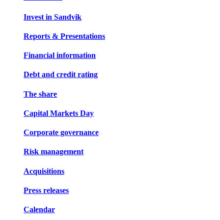
Invest in Sandvik
Reports & Presentations
Financial information
Debt and credit rating
The share
Capital Markets Day
Corporate governance
Risk management
Acquisitions
Press releases
Calendar