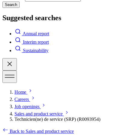
Search
Suggested searches
Annual report
Interim report
Sustainability
Home
Careers
Job openings
Sales and product service
Technicien(ne) de service (SRP) (R0093954)
Back to Sales and product service