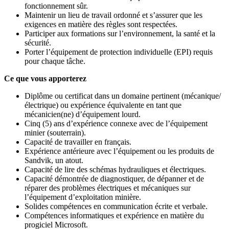
fonctionnement sûr.
Maintenir un lieu de travail ordonné et s’assurer que les
exigences en matière des règles sont respectées.
Participer aux formations sur l’environnement, la santé et la
sécurité.
Porter l’équipement de protection individuelle (EPI) requis
pour chaque tâche.
Ce que vous apporterez
Diplôme ou certificat dans un domaine pertinent (mécanique/
électrique) ou expérience équivalente en tant que
mécanicien(ne) d’équipement lourd.
Cinq (5) ans d’expérience connexe avec de l’équipement
minier (souterrain).
Capacité de travailler en français.
Expérience antérieure avec l’équipement ou les produits de
Sandvik, un atout.
Capacité de lire des schémas hydrauliques et électriques.
Capacité démontrée de diagnostiquer, de dépanner et de
réparer des problèmes électriques et mécaniques sur
l’équipement d’exploitation minière.
Solides compétences en communication écrite et verbale.
Compétences informatiques et expérience en matière du
progiciel Microsoft.