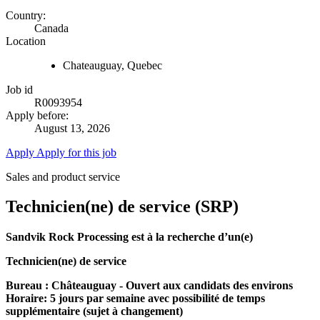
Country:
Canada
Location
Chateauguay, Quebec
Job id
R0093954
Apply before:
August 13, 2026
Apply
Apply for this job
Sales and product service
Technicien(ne) de service (SRP)
Sandvik Rock Processing est à la recherche d’un(e)
Technicien(ne) de service
Bureau : Châteauguay - Ouvert aux candidats des environs
Horaire:
5 jours par semaine avec possibilité de temps
supplémentaire (sujet à changement)