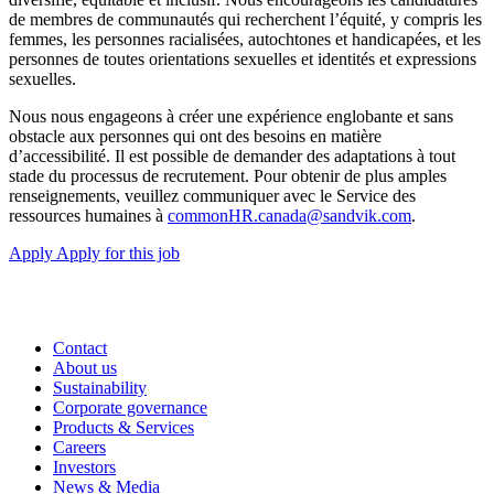
de membres de communautés qui recherchent l’équité, y compris les
femmes, les personnes racialisées, autochtones et handicapées, et les
personnes de toutes orientations sexuelles et identités et expressions
sexuelles.
Nous nous engageons à créer une expérience englobante et sans
obstacle aux personnes qui ont des besoins en matière
d’accessibilité. Il est possible de demander des adaptations à tout
stade du processus de recrutement. Pour obtenir de plus amples
renseignements, veuillez communiquer avec le Service des
ressources humaines à
commonHR.canada@sandvik.com
.
Apply
Apply for this job
Contact
About us
Sustainability
Corporate governance
Products & Services
Careers
Investors
News & Media