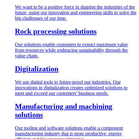
We want to be a positive force in shaping the industries of the
future, using our innovation and engineering skills to solve the
big challenges of our time.
Rock processing solutions
Our solutions enable customers to extract maximum value
from resources while embracing sustainability through the
value chain.
Digitalization
We use digital tools to future-proof our industries. Our
innovations in digitalization creates optimized solutions to
meet and exceed our customers’ business needs.
Manufacturing and machining
solutions
Our tooling and software solutions enable a component
manufacturing industry that is more productive, energy