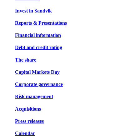
Invest in Sandvik
Reports & Presentations
Financial information
Debt and credit rating
The share
Capital Markets Day
Corporate governance
Risk management
Acquisitions
Press releases
Calendar