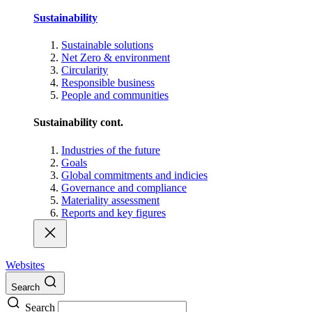
Sustainability
Sustainable solutions
Net Zero & environment
Circularity
Responsible business
People and communities
Sustainability cont.
Industries of the future
Goals
Global commitments and indicies
Governance and compliance
Materiality assessment
Reports and key figures
Websites
Search
Search