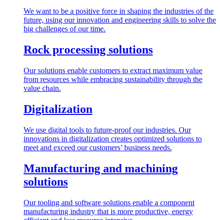
We want to be a positive force in shaping the industries of the
future, using our innovation and engineering skills to solve the
big challenges of our time.
Rock processing solutions
Our solutions enable customers to extract maximum value
from resources while embracing sustainability through the
value chain.
Digitalization
We use digital tools to future-proof our industries. Our
innovations in digitalization creates optimized solutions to
meet and exceed our customers’ business needs.
Manufacturing and machining
solutions
Our tooling and software solutions enable a component
manufacturing industry that is more productive, energy