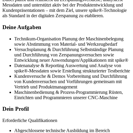
Messdaten und unterstützt aktiv bei der Produktentwicklung und
Kundenpräsentationen – mit dem Ziel, unsere spike®‑Technologie
als Standard in der digitalen Zerspanung zu etablieren.
Deine Aufgaben
Technikum-Organisation Planung der Maschinenbelegung
sowie Abstimmung von Material- und Werkzeugbedarf
Versuchsplanung & Durchführung Selbstständige Planung
und Durchführung von Zerspanungsversuchen sowie
Entwicklung neuer Anwendungen/Applikationen mit spike®
Datenanalyse & Reporting Auswertung und Analyse von
spike®‑Messdaten sowie Erstellung strukturierter Testberichte
Kundenversuche & Demos Vorbereitung und Durchführung
von Kundenversuchen und Vorführungen gemeinsam mit
Vertrieb und Produktmanagement
Maschinenbedienung & Prozess-Programmierung Rüsten,
Einrichten und Programmieren unserer CNC-Maschine
Dein Profil
Erforderliche Qualifikationen
Abgeschlossene technische Ausbildung im Bereich