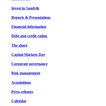
Invest in Sandvik
Reports & Presentations
Financial information
Debt and credit rating
The share
Capital Markets Day
Corporate governance
Risk management
Acquisitions
Press releases
Calendar