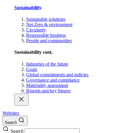
Sustainability
Sustainable solutions
Net Zero & environment
Circularity
Responsible business
People and communities
Sustainability cont.
Industries of the future
Goals
Global commitments and indicies
Governance and compliance
Materiality assessment
Reports and key figures
Websites
Search
Search