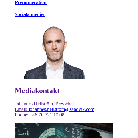
Prenumeration
Sociala medier
Mediakontakt
Johannes Hellström, Presschef
Email:
johannes.hellstrom@sandvik.com
Phone: +46 70 721 10 08