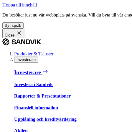
Hoppa till innehåll
Du besöker just nu vår webbplats på svenska. Vill du byta till vår e
Byt språk
Close
Produkter & Tjänster
Investerare
Investerare
Investera i Sandvik
Rapporter & Presentationer
Finansiell information
Upplåning och kreditvärdering
Aktien