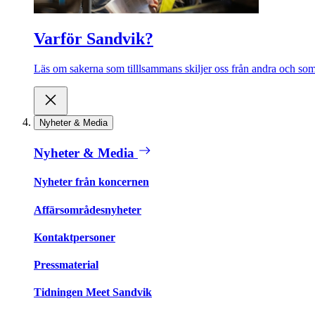
Varför Sandvik?
Läs om sakerna som tilllsammans skiljer oss från andra och som 
Nyheter & Media
Nyheter & Media
Nyheter från koncernen
Affärsområdesnyheter
Kontaktpersoner
Pressmaterial
Tidningen Meet Sandvik