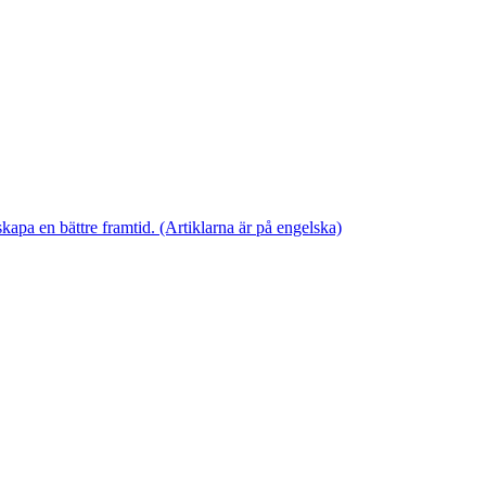
skapa en bättre framtid. (Artiklarna är på engelska)