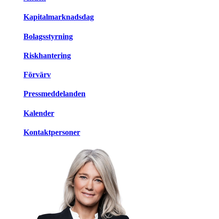
Kapitalmarknadsdag
Bolagsstyrning
Riskhantering
Förvärv
Pressmeddelanden
Kalender
Kontaktpersoner