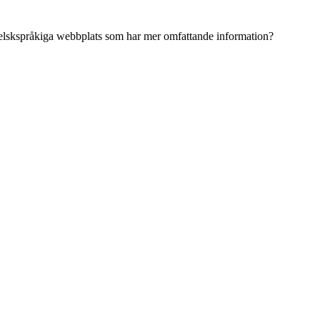
ngelskspråkiga webbplats som har mer omfattande information?