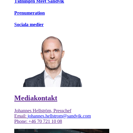
Tidningen Meet Sandvik
Prenumeration
Sociala medier
Mediakontakt
Johannes Hellström, Presschef
Email:
johannes.hellstrom@sandvik.com
Phone: +46 70 721 10 08