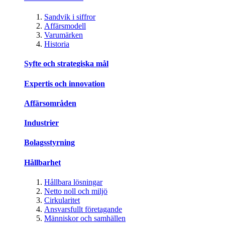
Sandvik i siffror
Affärsmodell
Varumärken
Historia
Syfte och strategiska mål
Expertis och innovation
Affärsområden
Industrier
Bolagsstyrning
Hållbarhet
Hållbara lösningar
Netto noll och miljö
Cirkularitet
Ansvarsfullt företagande
Människor och samhällen