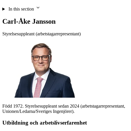
In this section
Carl-Åke Jansson
Styrelsesuppleant (arbetstagarrepresentant)
Född 1972. Styrelsesuppleant sedan 2024 (arbetstagarrepresentant,
Unionen/Ledarna/Sveriges Ingenjörer).
Utbildning och arbetslivserfarenhet