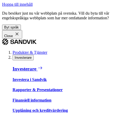
Hoppa till innehåll
Du besöker just nu vår webbplats på svenska. Vill du byta till vår
engelskspråkiga webbplats som har mer omfattande information?
Byt språk
Close
Produkter & Tjänster
Investerare
Investerare
Investera i Sandvik
Rapporter & Presentationer
Finansiell information
Upplåning och kreditvärdering