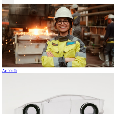
Artikkelit