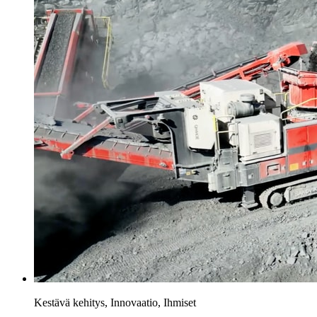
Kestävä kehitys, Innovaatio, Ihmiset