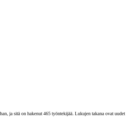
han, ja sitä on hakenut 465 työntekijää. Lukujen takana ovat uudet