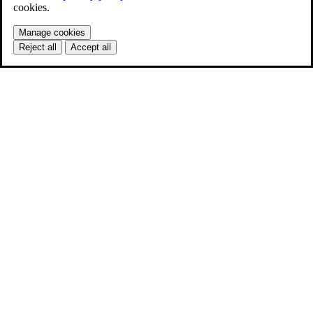
cookies.
Manage cookies
Reject all
Accept all