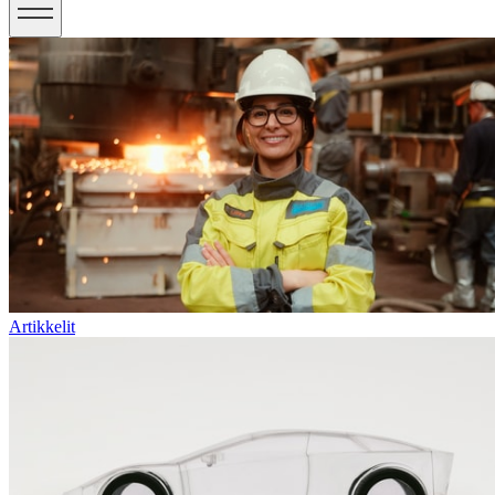
Artikkelit