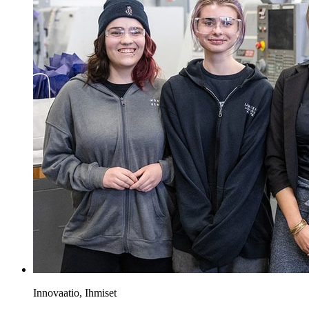
Innovaatio, Ihmiset