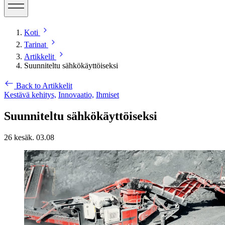
Koti
Tarinat
Artikkelit
Suunniteltu sähkökäyttöiseksi
Back to Artikkelit
Kestävä kehitys,
Innovaatio,
Ihmiset
Suunniteltu sähkökäyttöiseksi
26 kesäk. 03.08