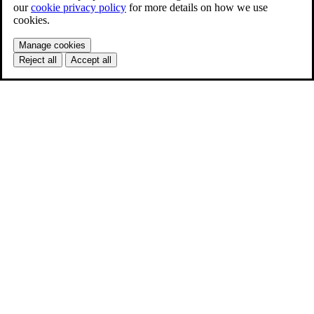
our
cookie privacy policy
for more details on how we use
cookies.
Manage cookies
Reject all
Accept all