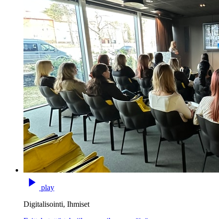
play
Digitalisointi, Ihmiset