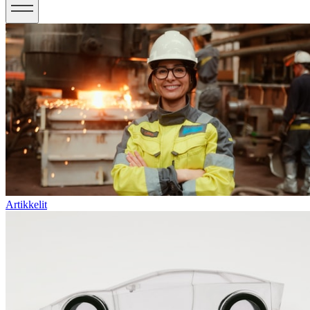
Artikkelit