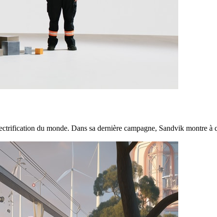
 l'électrification du monde. Dans sa dernière campagne, Sandvik montre à 