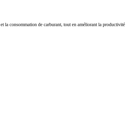
et la consommation de carburant, tout en améliorant la productivité