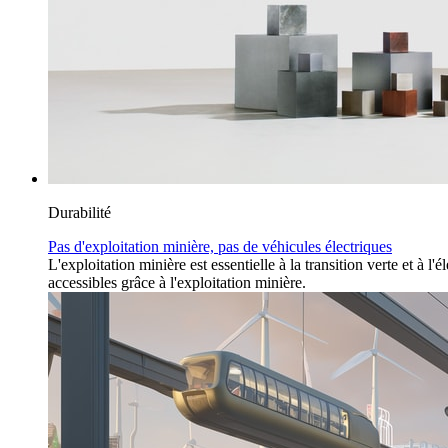
Durabilité
Pas d'exploitation minière, pas de véhicules électriques
L'exploitation minière est essentielle à la transition verte et à
accessibles grâce à l'exploitation minière.