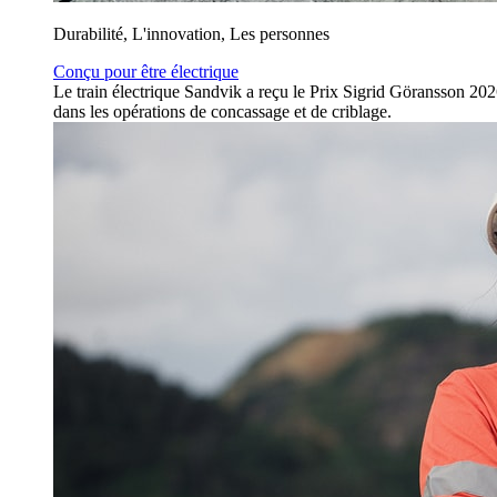
Durabilité, L'innovation, Les personnes
Conçu pour être électrique
Le train électrique Sandvik a reçu le Prix Sigrid Göransson 202
dans les opérations de concassage et de criblage.