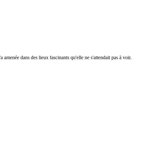
 amenée dans des lieux fascinants qu'elle ne s'attendait pas à voir.