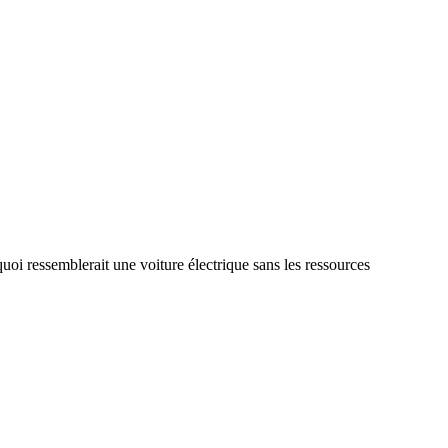
quoi ressemblerait une voiture électrique sans les ressources