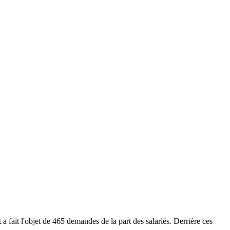
 fait l'objet de 465 demandes de la part des salariés. Derrière ces