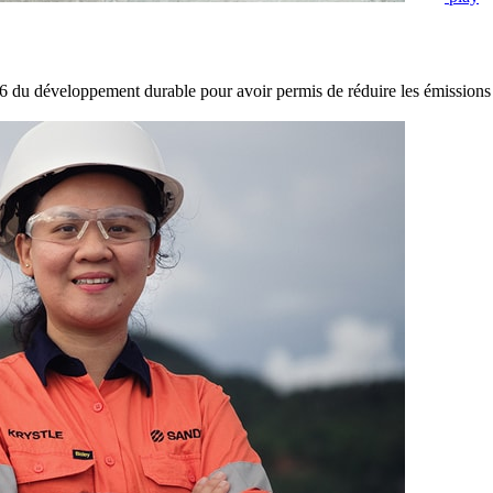
6 du développement durable pour avoir permis de réduire les émissions 