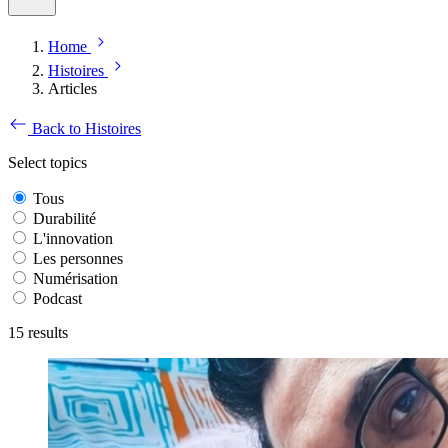
Home
Histoires
Articles
Back to Histoires
Select topics
Tous
Durabilité
L'innovation
Les personnes
Numérisation
Podcast
15
results