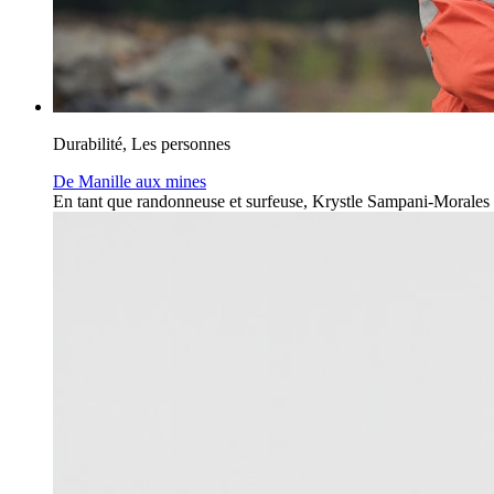
Durabilité, Les personnes
De Manille aux mines
En tant que randonneuse et surfeuse, Krystle Sampani-Morales n'e