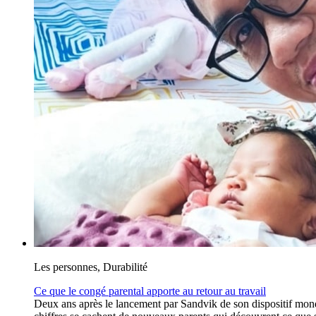
Les personnes, Durabilité
Ce que le congé parental apporte au retour au travail
Deux ans après le lancement par Sandvik de son dispositif mondia