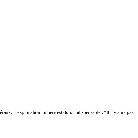
éraux. L'exploitation minière est donc indispensable : "Il n'y aura pas