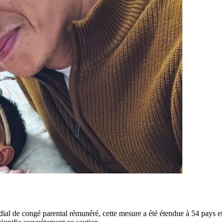
l de congé parental rémunéré, cette mesure a été étendue à 54 pays et a