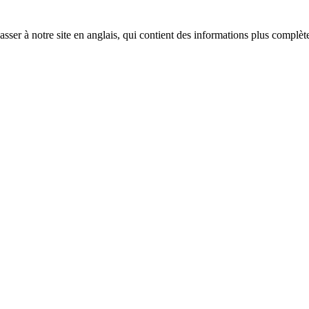
sser à notre site en anglais, qui contient des informations plus complèt