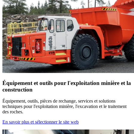
Équipement et outils pour l'exploitation minière et la
construction
Équipement, outils, pièces de rechange, services et solutions
techniques pour l'exploitation minière, l'excavation et le traitement
des roches.
En savoir plus et sélectionner le site web