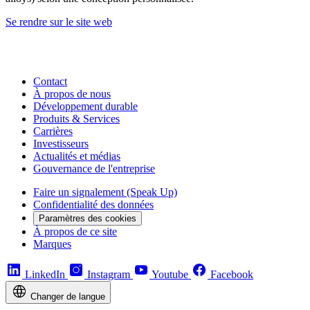
Se rendre sur le site web
Contact
À propos de nous
Développement durable
Produits & Services
Carrières
Investisseurs
Actualités et médias
Gouvernance de l'entreprise
Faire un signalement (Speak Up)
Confidentialité des données
Paramètres des cookies
À propos de ce site
Marques
LinkedIn
Instagram
Youtube
Facebook
Changer de langue