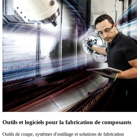
Outils et logiciels pour la fabrication de composants
Outils de coupe, systèmes d'outillage et solutions de fabrication