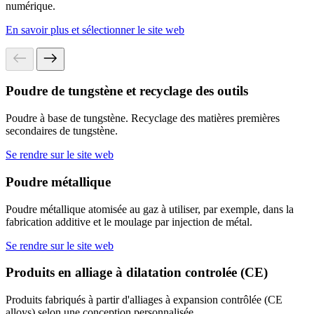
numérique.
En savoir plus et sélectionner le site web
Poudre de tungstène et recyclage des outils
Poudre à base de tungstène. Recyclage des matières premières
secondaires de tungstène.
Se rendre sur le site web
Poudre métallique
Poudre métallique atomisée au gaz à utiliser, par exemple, dans la
fabrication additive et le moulage par injection de métal.
Se rendre sur le site web
Produits en alliage à dilatation controlée (CE)
Produits fabriqués à partir d'alliages à expansion contrôlée (CE
alloys) selon une conception personnalisée.