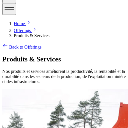
Home
Offerings
Produits & Services
Back to Offerings
Produits & Services
Nos produits et services améliorent la productivité, la rentabilité et la
durabilité dans les secteurs de la production, de l'exploitation minière
et des infrastructures.