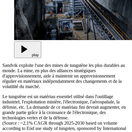
play
Sandvik exploite l'une des mines de tungstène les plus durables au
monde. La mine, en plus des alliances stratégiques
d'approvisionnement, aide à maintenir un approvisionnement
régulier en matériaux indépendamment des changements et de la
volatilité du marché.
Le tungstène est un matériau essentiel utilisé dans l'outillage
industriel, l'exploitation minière, l'électronique, l'aérospatiale, la
défense, etc. La demande de ce matériau fini devrait augmenter, en
grande partie grâce à la croissance de l'électronique, des
technologies vertes et de la défense.
(Source : ~2,1% CAGR through 2025-2030 based on volume
according to End use study of tungsten, sponsored by International