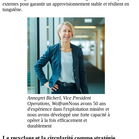
externes pour garantir un approvisionnement stable et résilient en
tungstène.
Annegret Bicherl, Vice President
Operations, Wolfram
Nous avons 50 ans
d'expérience dans l'exploitation minière et
nous avons développé une forte capacité à
opérer à la fois efficacement et
durablement
Le recyclage et la circularité comme stratégie