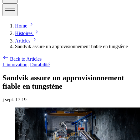
Home
Histoires
Articles
Sandvik assure un approvisionnement fiable en tungstène
Back to Articles
L'innovation,
Durabilité
Sandvik assure un approvisionnement
fiable en tungstène
j sept. 17:19