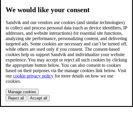
We would like your consent
Sandvik and our vendors use cookies (and similar technologies)
to collect and process personal data (such as device identifiers, IP
addresses, and website interactions) for essential site functions,
analyzing site performance, personalizing content, and delivering
targeted ads. Some cookies are necessary and can’t be turned off,
while others are used only if you consent. The consent-based
cookies help us support Sandvik and individualize your website
experience. You may accept or reject all such cookies by clicking
the appropriate button below. You can also consent to cookies
based on their purposes via the manage cookies link below. Visit
our
cookie privacy policy
for more details on how we use
cookies.
Manage cookies
Reject all
Accept all