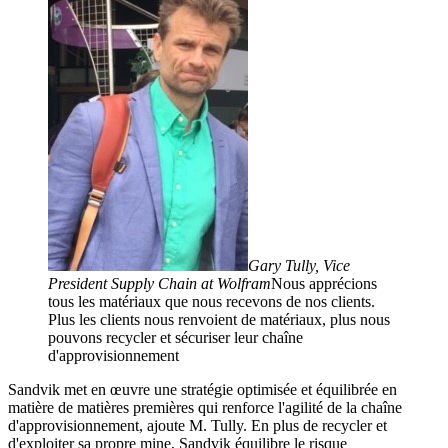
Gary Tully, Vice
President Supply Chain at Wolfram
Nous apprécions
tous les matériaux que nous recevons de nos clients.
Plus les clients nous renvoient de matériaux, plus nous
pouvons recycler et sécuriser leur chaîne
d'approvisionnement
Sandvik met en œuvre une stratégie optimisée et équilibrée en
matière de matières premières qui renforce l'agilité de la chaîne
d'approvisionnement, ajoute M. Tully. En plus de recycler et
d'exploiter sa propre mine, Sandvik équilibre le risque