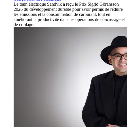
Le train électrique Sandvik a reçu le Prix Sigrid Göransson
2026 du développement durable pour avoir permis de réduire
les émissions et la consommation de carburant, tout en
améliorant la productivité dans les opérations de concassage et
de criblage.