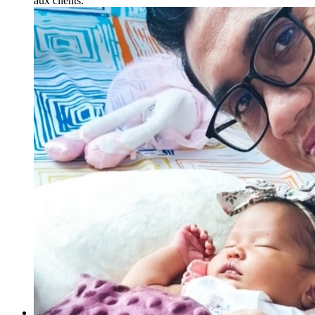
aux clients.