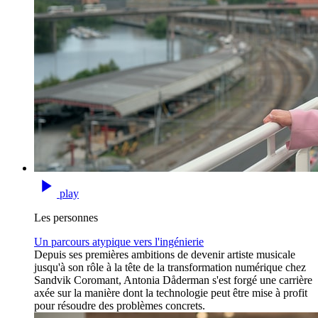
play
Les personnes
Un parcours atypique vers l'ingénierie
Depuis ses premières ambitions de devenir artiste musicale
jusqu'à son rôle à la tête de la transformation numérique chez
Sandvik Coromant, Antonia Dåderman s'est forgé une carrière
axée sur la manière dont la technologie peut être mise à profit
pour résoudre des problèmes concrets.