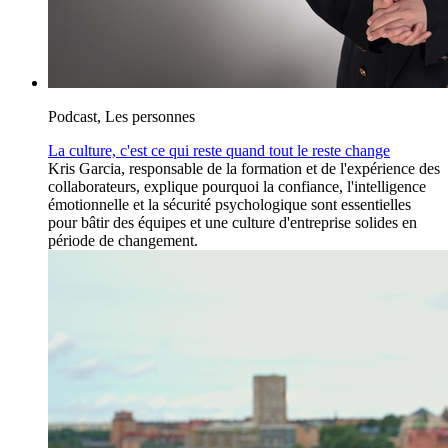
Podcast, Les personnes
La culture, c'est ce qui reste quand tout le reste change
Kris Garcia, responsable de la formation et de l'expérience des
collaborateurs, explique pourquoi la confiance, l'intelligence
émotionnelle et la sécurité psychologique sont essentielles
pour bâtir des équipes et une culture d'entreprise solides en
période de changement.