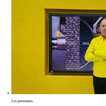
Les personnes