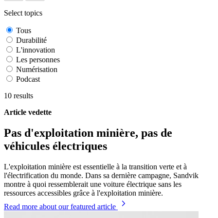
Select topics
Tous
Durabilité
L'innovation
Les personnes
Numérisation
Podcast
10
results
Article vedette
Pas d'exploitation minière, pas de
véhicules électriques
L'exploitation minière est essentielle à la transition verte et à
l'électrification du monde. Dans sa dernière campagne, Sandvik
montre à quoi ressemblerait une voiture électrique sans les
ressources accessibles grâce à l'exploitation minière.
Read more
about our featured article