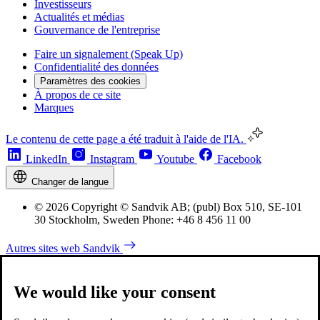
Investisseurs
Actualités et médias
Gouvernance de l'entreprise
Faire un signalement (Speak Up)
Confidentialité des données
Paramètres des cookies
À propos de ce site
Marques
Le contenu de cette page a été traduit à l'aide de l'IA.
LinkedIn
Instagram
Youtube
Facebook
Changer de langue
© 2026 Copyright © Sandvik AB; (publ) Box 510, SE-101
30 Stockholm, Sweden Phone: +46 8 456 11 00
Autres sites web Sandvik
We would like your consent