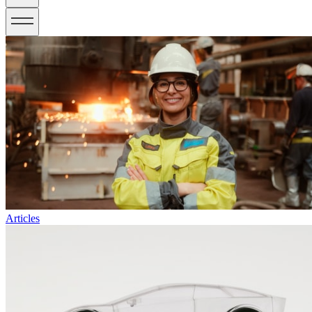
Articles