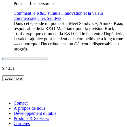
Podcast, Les personnes
Comment la R&D stimule l'innovation et la valeur
commerciale chez Sandvik
Dans cet épisode du podcast « Meet Sandvik », Annika Kaar,
responsable de la R&D Matériaux pour la division Rock
Tools, explique comment la R&D fait le lien entre l'ingénierie,
la valeur ajoutée pour le client et la compétitivité à long terme
— et pourquoi l'incertitude est un élément indispensable au
progrès.
9
/
331
Load more
Contact
À propos de nous
Développement durable
Produits & Services
Carrières