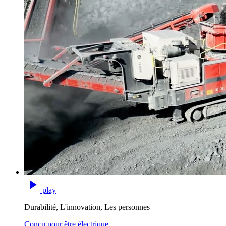
play
Durabilité, L'innovation, Les personnes
Conçu pour être électrique