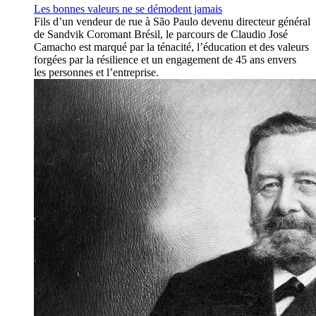
Les bonnes valeurs ne se démodent jamais
Fils d’un vendeur de rue à São Paulo devenu directeur général
de Sandvik Coromant Brésil, le parcours de Claudio José
Camacho est marqué par la ténacité, l’éducation et des valeurs
forgées par la résilience et un engagement de 45 ans envers
les personnes et l’entreprise.