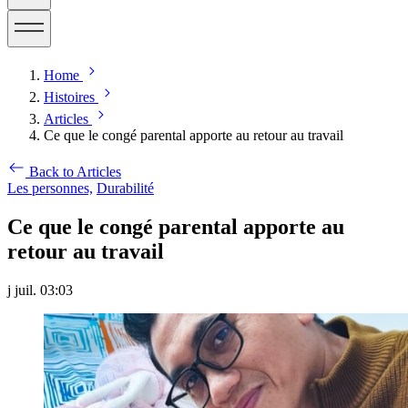
Home
Histoires
Articles
Ce que le congé parental apporte au retour au travail
Back to Articles
Les personnes,
Durabilité
Ce que le congé parental apporte au
retour au travail
j juil. 03:03