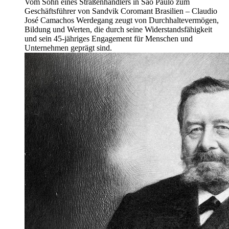
Vom Sohn eines Straßenhändlers in São Paulo zum
Geschäftsführer von Sandvik Coromant Brasilien – Claudio
José Camachos Werdegang zeugt von Durchhaltevermögen,
Bildung und Werten, die durch seine Widerstandsfähigkeit
und sein 45-jähriges Engagement für Menschen und
Unternehmen geprägt sind.