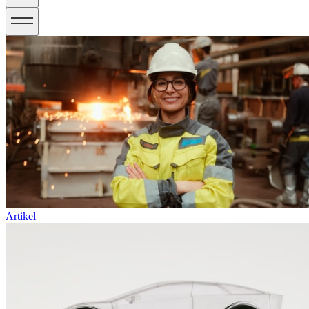
Artikel