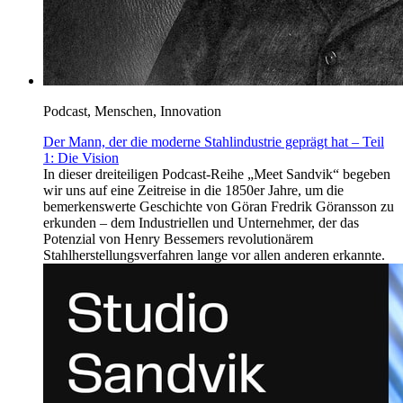
Podcast, Menschen, Innovation
Der Mann, der die moderne Stahlindustrie geprägt hat – Teil
1: Die Vision
In dieser dreiteiligen Podcast-Reihe „Meet Sandvik“ begeben
wir uns auf eine Zeitreise in die 1850er Jahre, um die
bemerkenswerte Geschichte von Göran Fredrik Göransson zu
erkunden – dem Industriellen und Unternehmer, der das
Potenzial von Henry Bessemers revolutionärem
Stahlherstellungsverfahren lange vor allen anderen erkannte.