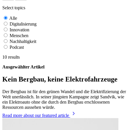
Select topics
Alle
Digitalisierung
Innovation
Menschen
Nachhaltigkeit
Podcast
10
results
Ausgewählter Artikel
Kein Bergbau, keine Elektrofahrzeuge
Der Bergbau ist für den grünen Wandel und die Elektrifizierung der
Welt unerlässlich. In seiner jüngsten Kampagne zeigt Sandvik, wie
ein Elektroauto ohne die durch den Bergbau erschlossenen
Ressourcen aussehen würde.
Read more
about our featured article