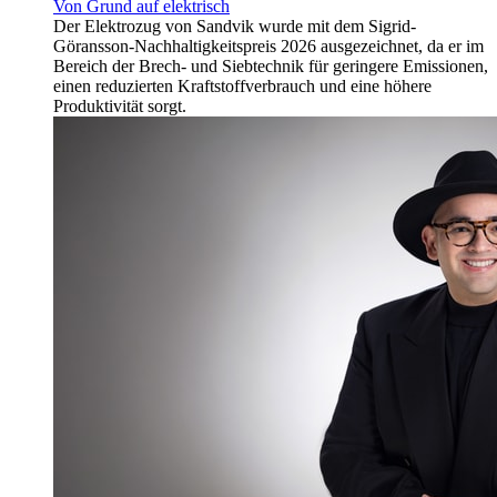
Von Grund auf elektrisch
Der Elektrozug von Sandvik wurde mit dem Sigrid-
Göransson-Nachhaltigkeitspreis 2026 ausgezeichnet, da er im
Bereich der Brech- und Siebtechnik für geringere Emissionen,
einen reduzierten Kraftstoffverbrauch und eine höhere
Produktivität sorgt.