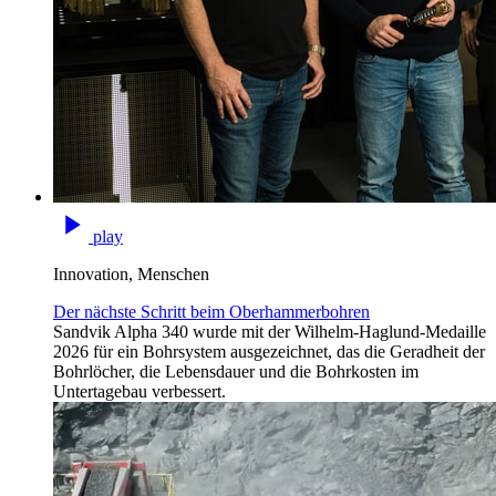
play
Innovation, Menschen
Der nächste Schritt beim Oberhammerbohren
Sandvik Alpha 340 wurde mit der Wilhelm-Haglund-Medaille
2026 für ein Bohrsystem ausgezeichnet, das die Geradheit der
Bohrlöcher, die Lebensdauer und die Bohrkosten im
Untertagebau verbessert.