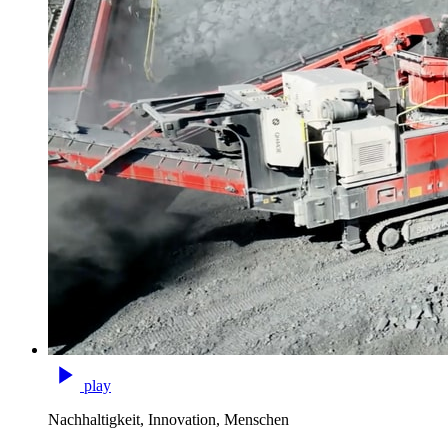
play
Nachhaltigkeit, Innovation, Menschen