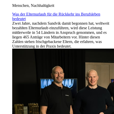
Menschen, Nachhaltigkeit
Was der Elternurlaub für die Rückkehr ins Berufsleben
bedeutet
Zwei Jahre, nachdem Sandvik damit begonnen hat, weltweit
bezahlten Elternurlaub einzuführen, wird diese Leistung
mittlerweile in 54 Ländern in Anspruch genommen, und es
liegen 465 Anträge von Mitarbeitern vor. Hinter diesen
Zahlen stehen frischgebackene Eltern, die erfahren, was
Unterstützung in der Praxis bedeutet.