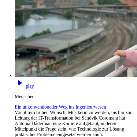
play
Menschen
Ein unkonventioneller Weg ins Ingenieurwesen
Von ihrem frühen Wunsch, Musikerin zu werden, bis hin zur
Leitung der IT-Transformation bei Sandvik Coromant hat
Antonia Dåderman eine Karriere aufgebaut, in deren
Mittelpunkt die Frage steht, wie Technologie zur Lösung
praktischer Probleme eingesetzt werden kann.