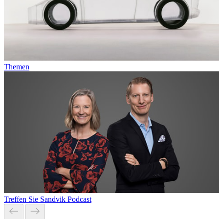
Themen
Treffen Sie Sandvik Podcast