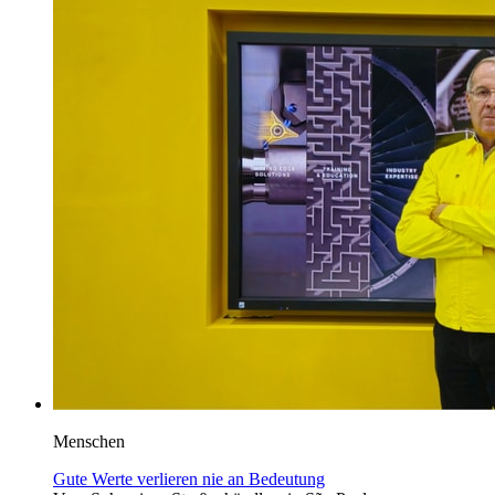
Menschen
Gute Werte verlieren nie an Bedeutung