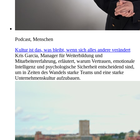
Podcast, Menschen
Kultur ist das, was bleibt, wenn sich alles andere verändert
Kris Garcia, Manager für Weiterbildung und
Mitarbeitererfahrung, erläutert, warum Vertrauen, emotionale
Intelligenz und psychologische Sicherheit entscheidend sind,
um in Zeiten des Wandels starke Teams und eine starke
Unternehmenskultur aufzubauen.