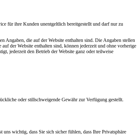
 für ihre Kunden unentgeltlich bereitgestellt und darf nur zu
igen Angaben, die auf der Website enthalten sind. Die Angaben stellen
 auf der Website enthalten sind, können jederzeit und ohne vorherige
igt, jederzeit den Betrieb der Website ganz oder teilweise
ückliche oder stillschweigende Gewähr zur Verfügung gestellt.
uns wichtig, dass Sie sich sicher fühlen, dass Ihre Privatsphäre