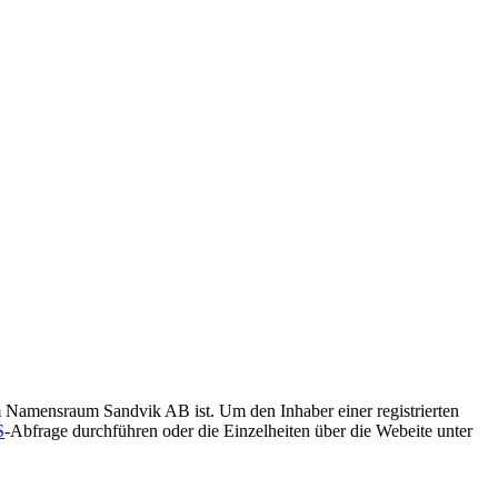
m Namensraum Sandvik AB ist. Um den Inhaber einer registrierten
S
-Abfrage durchführen oder die Einzelheiten über die Webeite unter