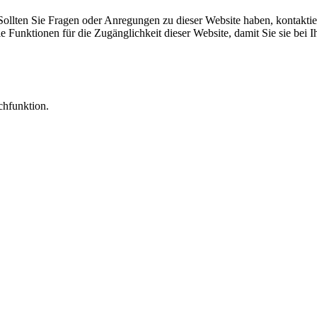
Sollten Sie Fragen oder Anregungen zu dieser Website haben, kontaktieren
die Funktionen für die Zugänglichkeit dieser Website, damit Sie sie be
chfunktion.