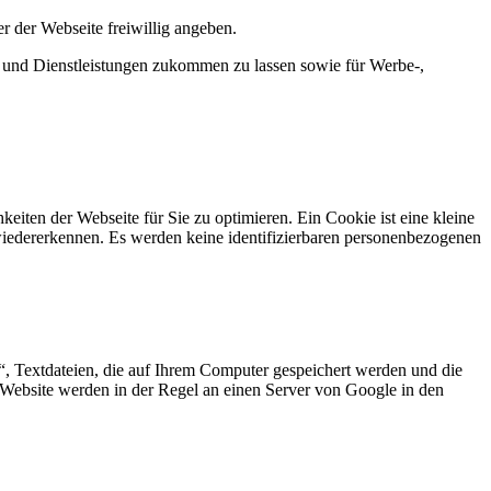
 der Webseite freiwillig angeben.
 und Dienstleistungen zukommen zu lassen sowie für Werbe-,
en der Webseite für Sie zu optimieren. Ein Cookie ist eine kleine
wiedererkennen. Es werden keine identifizierbaren personenbezogenen
, Textdateien, die auf Ihrem Computer gespeichert werden und die
 Website werden in der Regel an einen Server von Google in den