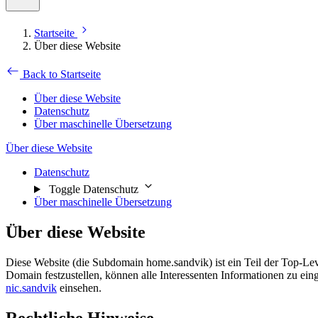
Startseite
Über diese Website
Back to Startseite
Über diese Website
Datenschutz
Über maschinelle Übersetzung
Über diese Website
Datenschutz
Toggle Datenschutz
Über maschinelle Übersetzung
Über diese Website
Diese Website (die Subdomain home.sandvik) ist ein Teil der Top-Le
Domain festzustellen, können alle Interessenten Informationen zu ei
nic.sandvik
einsehen.
Rechtliche Hinweise