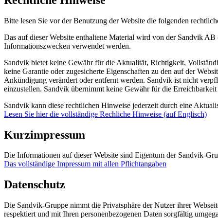
Bitte lesen Sie vor der Benutzung der Website die folgenden rechtlic
Das auf dieser Website enthaltene Material wird von der Sandvik AB 
Informationszwecken verwendet werden.
Sandvik bietet keine Gewähr für die Aktualität, Richtigkeit, Vollstän
keine Garantie oder zugesicherte Eigenschaften zu den auf der Websit
Ankündigung verändert oder entfernt werden. Sandvik ist nicht verpfli
einzustellen. Sandvik übernimmt keine Gewähr für die Erreichbarkeit
Sandvik kann diese rechtlichen Hinweise jederzeit durch eine Aktuali
Lesen Sie hier die vollständige Rechliche Hinweise (auf Englisch)
Kurzimpressum
Die Informationen auf dieser Website sind Eigentum der Sandvik-Gru
Das vollständige Impressum mit allen Pflichtangaben
Datenschutz
Die Sandvik-Gruppe nimmt die Privatsphäre der Nutzer ihrer Webseite u
respektiert und mit Ihren personenbezogenen Daten sorgfältig umgeg