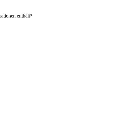
ationen enthält?