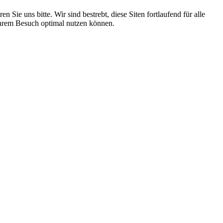
 Sie uns bitte. Wir sind bestrebt, diese Siten fortlaufend für alle
i Ihrem Besuch optimal nutzen können.