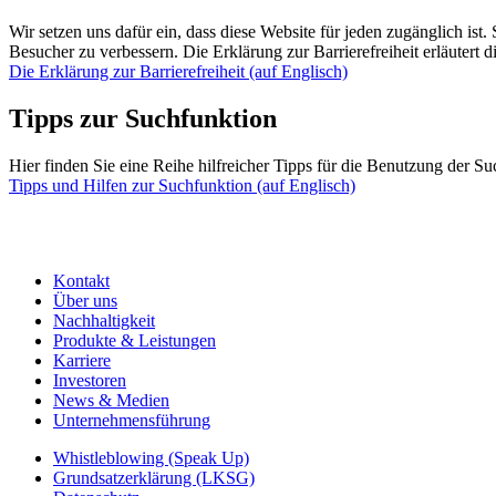
Wir setzen uns dafür ein, dass diese Website für jeden zugänglich ist. 
Besucher zu verbessern. Die Erklärung zur Barrierefreiheit erläutert 
Die Erklärung zur Barrierefreiheit (auf Englisch)
Tipps zur Suchfunktion
Hier finden Sie eine Reihe hilfreicher Tipps für die Benutzung der Su
Tipps und Hilfen zur Suchfunktion (auf Englisch)
Kontakt
Über uns
Nachhaltigkeit
Produkte & Leistungen
Karriere
Investoren
News & Medien
Unternehmensführung
Whistleblowing (Speak Up)
Grundsatzerklärung (LKSG)