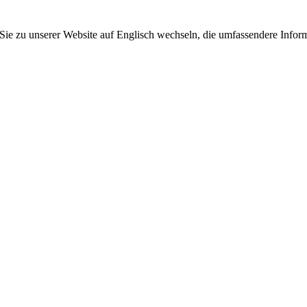
 Sie zu unserer Website auf Englisch wechseln, die umfassendere Inform