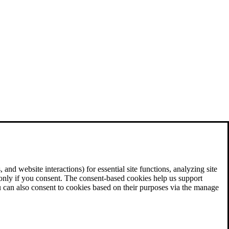
and website interactions) for essential site functions, analyzing site
 only if you consent. The consent-based cookies help us support
u can also consent to cookies based on their purposes via the manage