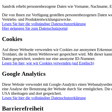
Sandvik erhebt personenbezogene Daten wie Vorname, Nachname, E-Ma
Die von Ihnen zur Verfügung gestellten personenbezogenen Daten we
Vertriebs- und Produktentwicklungszwecke.
Lesen Sie hier die vollständige Datenschutzerklärung
Hier gelangen Sie zum Datenschutzportal
Cookies
Auf dieser Webseite verwenden wir Cookies zur anonymen Erkennung 
Textdatei, die in Ihrem Webbrowser gespeichert wird. Mit dieser ka
Daten gespeichert, sondern nur eine anonyme ID-Nummer.
Lesen Sie hier, wie wir Cookies verwenden (auf Englisch)
Google Analytics
Diese Website verwendet mit Google-Analytics einen Webanalysedien
eine Analyse der Benutzung der Website durch Sie ermöglichen. Die 
USA übertragen und dort gespeichert.
Lesen Sie hier die vollständige Datenschutzerklärung
Barrierefreiheit