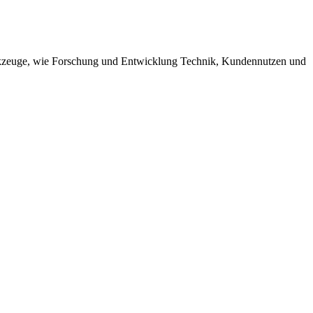
werkzeuge, wie Forschung und Entwicklung Technik, Kundennutzen und