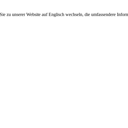
 Sie zu unserer Website auf Englisch wechseln, die umfassendere Inform