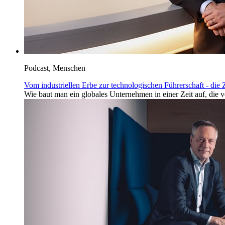
Podcast, Menschen
Vom industriellen Erbe zur technologischen Führerschaft - die
Wie baut man ein globales Unternehmen in einer Zeit auf, die vo