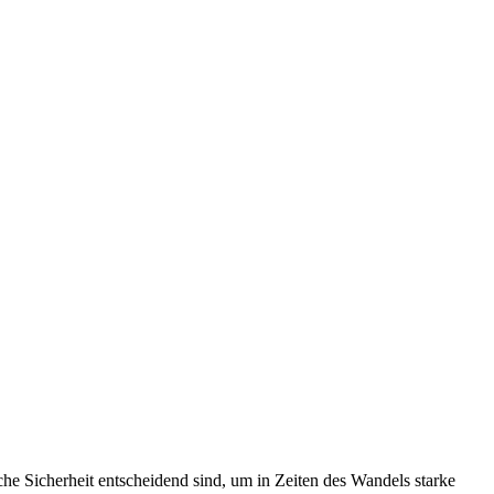
che Sicherheit entscheidend sind, um in Zeiten des Wandels starke