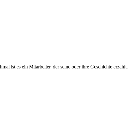
l ist es ein Mitarbeiter, der seine oder ihre Geschichte erzählt.