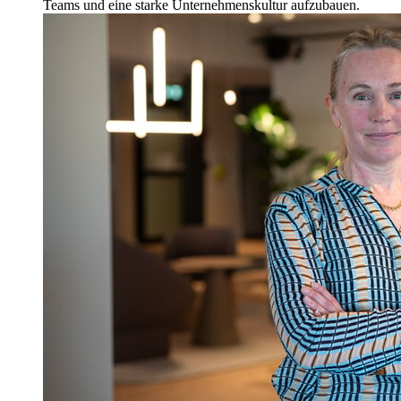
Teams und eine starke Unternehmenskultur aufzubauen.