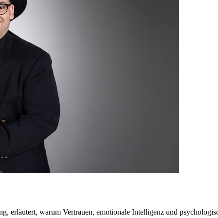
g, erläutert, warum Vertrauen, emotionale Intelligenz und psychologis