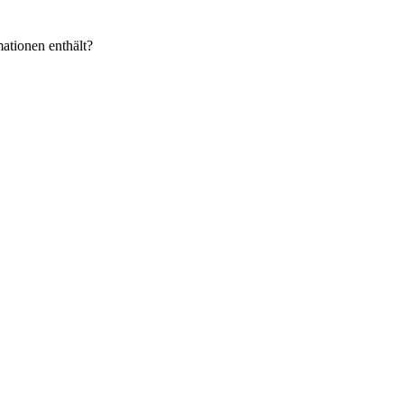
ationen enthält?