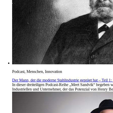
Podcast, Menschen, Innovation
Der Mann, der die moderne Stahlindustrie geprägt hat – Teil 1:
In dieser dreiteiligen Podcast-Reihe „Meet Sandvik“ begeben 
Industriellen und Unternehmer, der das Potenzial von Henry Be