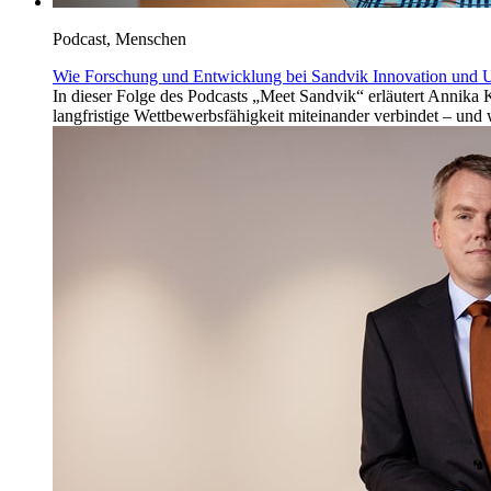
Podcast, Menschen
Wie Forschung und Entwicklung bei Sandvik Innovation und 
In dieser Folge des Podcasts „Meet Sandvik“ erläutert Annika
langfristige Wettbewerbsfähigkeit miteinander verbindet – und w