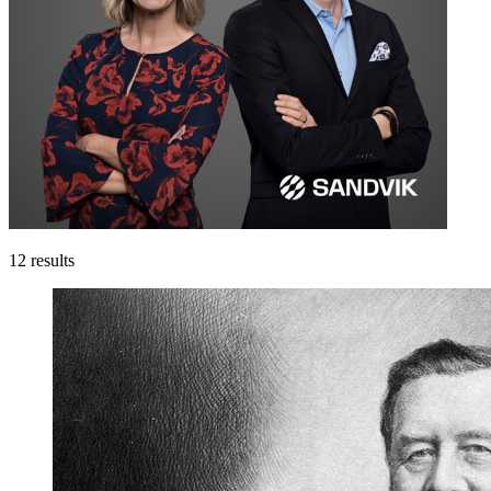
12
results