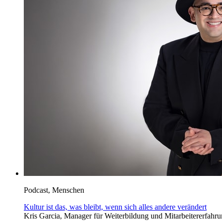
Podcast, Menschen
Kultur ist das, was bleibt, wenn sich alles andere verändert
Kris Garcia, Manager für Weiterbildung und Mitarbeitererfahrun