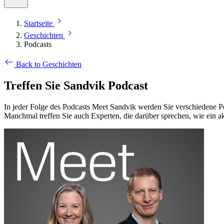
Startseite
Geschichten
Podcasts
Back to Geschichten
Treffen Sie Sandvik Podcast
In jeder Folge des Podcasts Meet Sandvik werden Sie verschiedene Per
Manchmal treffen Sie auch Experten, die darüber sprechen, wie ein a