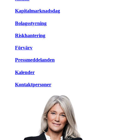
Kapitalmarknadsdag
Bolagsstyrning
Riskhantering
Förvärv
Pressmeddelanden
Kalender
Kontaktpersoner