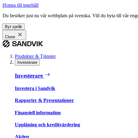
Hoppa till innehåll
Du besöker just nu vår webbplats på svenska. Vill du byta till vår e
Byt språk
Close
Produkter & Tjänster
Investerare
Investerare
Investera i Sandvik
Rapporter & Presentationer
Finansiell information
Upplåning och kreditvärdering
Aktien