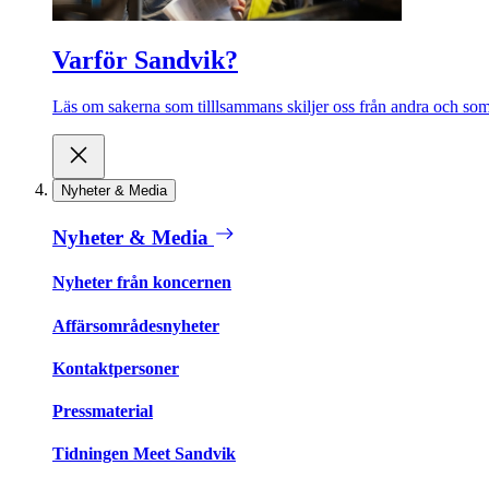
Varför Sandvik?
Läs om sakerna som tilllsammans skiljer oss från andra och som 
Nyheter & Media
Nyheter & Media
Nyheter från koncernen
Affärsområdesnyheter
Kontaktpersoner
Pressmaterial
Tidningen Meet Sandvik