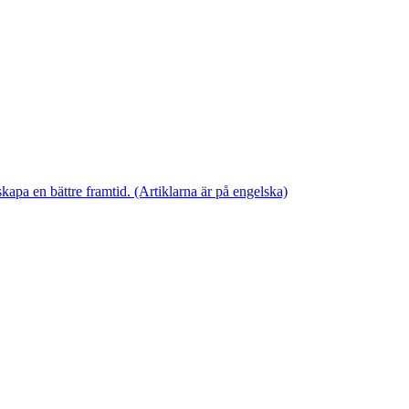
skapa en bättre framtid. (Artiklarna är på engelska)