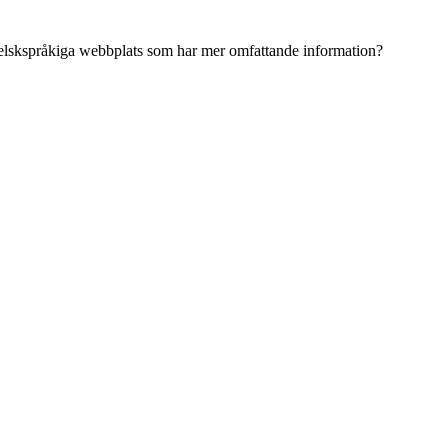
ngelskspråkiga webbplats som har mer omfattande information?