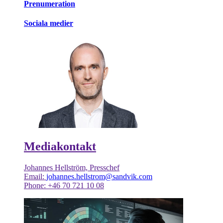
Prenumeration
Sociala medier
Mediakontakt
Johannes Hellström, Presschef
Email:
johannes.hellstrom@sandvik.com
Phone: +46 70 721 10 08