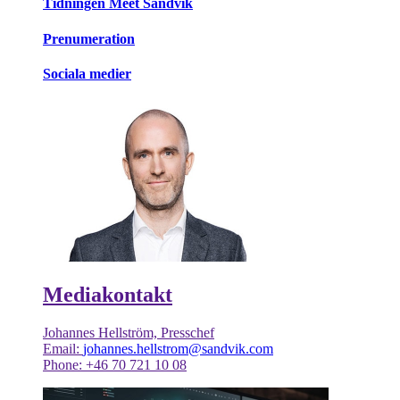
Tidningen Meet Sandvik
Prenumeration
Sociala medier
Mediakontakt
Johannes Hellström, Presschef
Email:
johannes.hellstrom@sandvik.com
Phone: +46 70 721 10 08