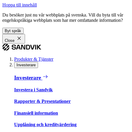
Hoppa till innehåll
Du besöker just nu vår webbplats på svenska. Vill du byta till vår
engelskspråkiga webbplats som har mer omfattande information?
Byt språk
Close
Produkter & Tjänster
Investerare
Investerare
Investera i Sandvik
Rapporter & Presentationer
Finansiell information
Upplåning och kreditvärdering