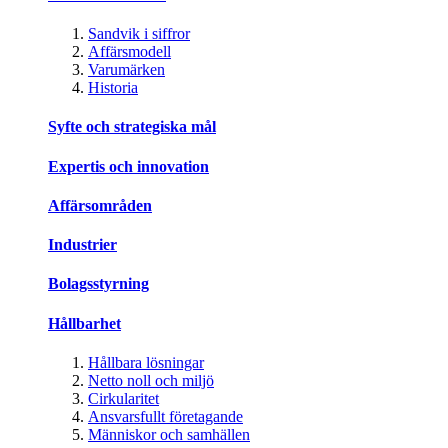
Sandvik i siffror
Affärsmodell
Varumärken
Historia
Syfte och strategiska mål
Expertis och innovation
Affärsområden
Industrier
Bolagsstyrning
Hållbarhet
Hållbara lösningar
Netto noll och miljö
Cirkularitet
Ansvarsfullt företagande
Människor och samhällen