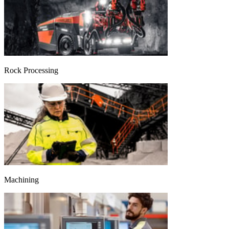
Rock Processing
Machining