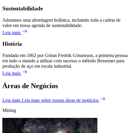
Sustentabilidade
Adotamos uma abordagem holística, incluindo toda a cadeia de
valor em nossa agenda de sustentabilidade.
Leia mais
História
Fundada em 1862 por Göran Fredrik Göransson, a primeira pessoa
em todo o mundo a utilizar com sucesso o método Bessemer para
produção de aço em escala industrial.
Leia mais
Áreas de Negócios
Leia mais
Leia mais sobre nossas áreas de negócios
Mining