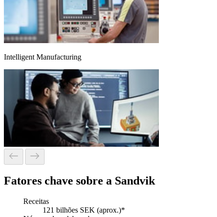
Intelligent Manufacturing
Fatores chave sobre a Sandvik
Receitas
121 bilhões SEK (aprox.)*