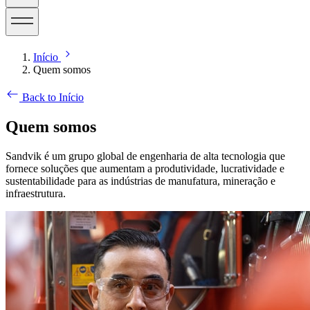
Início
Quem somos
Back to Início
Quem somos
Sandvik é um grupo global de engenharia de alta tecnologia que
fornece soluções que aumentam a produtividade, lucratividade e
sustentabilidade para as indústrias de manufatura, mineração e
infraestrutura.