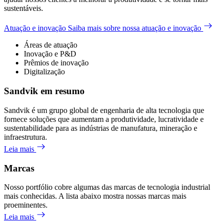
sustentáveis.
Atuação e inovação
Saiba mais sobre nossa atuação e inovação
Áreas de atuação
Inovação e P&D
Prêmios de inovação
Digitalização
Sandvik em resumo
Sandvik é um grupo global de engenharia de alta tecnologia que
fornece soluções que aumentam a produtividade, lucratividade e
sustentabilidade para as indústrias de manufatura, mineração e
infraestrutura.
Leia mais
Marcas
Nosso portfólio cobre algumas das marcas de tecnologia industrial
mais conhecidas. A lista abaixo mostra nossas marcas mais
proeminentes.
Leia mais