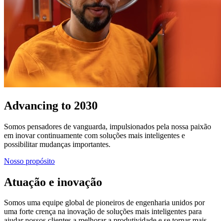
Advancing to 2030
Somos pensadores de vanguarda, impulsionados pela nossa paixão
em inovar continuamente com soluções mais inteligentes e
possibilitar mudanças importantes.
Nosso propósito
Atuação e inovação
Somos uma equipe global de pioneiros de engenharia unidos por
uma forte crença na inovação de soluções mais inteligentes para
ajudar nossos clientes a melhorar a produtividade e se tornar mais