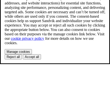
addresses, and website interactions) for essential site functions,
analyzing site performance, personalizing content, and delivering
targeted ads. Some cookies are necessary and can’t be turned off,
while others are used only if you consent. The consent-based
cookies help us support Sandvik and individualize your website
experience. You may accept or reject all such cookies by clicking
the appropriate button below. You can also consent to cookies
based on their purposes via the manage cookies link below. Visit
our
cookie privacy policy
for more details on how we use
cookies.
Manage cookies
Reject all
Accept all