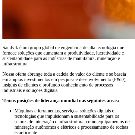
Sandvik é um grupo global de engenharia de alta tecnologia que
fornece soluções que aumentam a produtividade, lucratividade e
sustentabilidade para as indústrias de manufatura, mineração e
infraestrutura.
Nossa oferta abrange toda a cadeia de valor do cliente e se baseia
em amplos investimentos em pesquisa e desenvolvimento (P&D),
insights de clientes e profundo conhecimento de processos
industriais e soluções digitais.
Temos posições de liderança mundial nas seguintes áreas:
Máquinas e ferramentas, serviços, soluções digitais e
tecnologias que impulsionam a sustentabilidade para os
setores de mineração e infraestrutura, como equipamentos de
mineração autônomos e elétricos e processamento de rochas
ecoeficiente