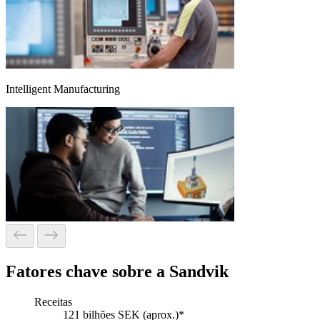
Intelligent Manufacturing
Fatores chave sobre a Sandvik
Receitas
121 bilhões SEK (aprox.)*