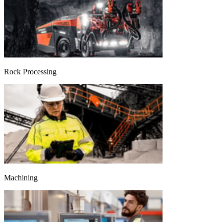
Rock Processing
Machining