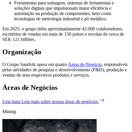
Ferramentas para usinagem, sistemas de ferramentas e
soluções digitais que impulsionam maior eficiência e
automação na produção de componentes, bem como
tecnologias de metrologia industrial e pó metálico.
Em 2025, o grupo tinha aproximadamente 42.000 colaboradores,
escritórios de vendas em mais de 150 países e receitas de cerca de
SEK 121 bilhões.
Organização
O Grupo Sandvik opera em quatro
Áreas de Negócio
, responsáveis
pelas atividades de pesquisa e desenvolvimento (P&D), produção e
vendas de seus respectivos produtos e serviços.
Áreas de Negócios
Leia mais
Leia mais sobre nossas áreas de negócios
Mining