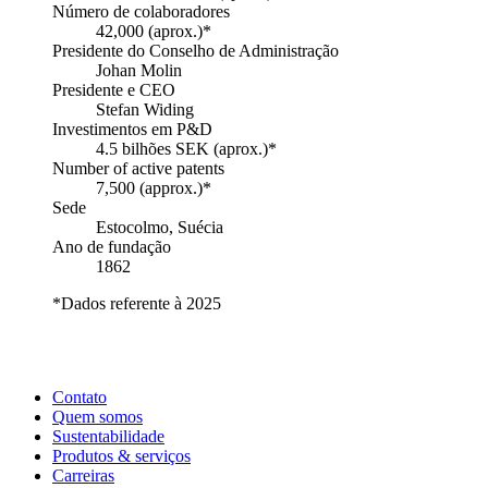
Número de colaboradores
42,000 (aprox.)*
Presidente do Conselho de Administração
Johan Molin
Presidente e CEO
Stefan Widing
Investimentos em P&D
4.5 bilhões SEK (aprox.)*
Number of active patents
7,500 (approx.)*
Sede
Estocolmo, Suécia
Ano de fundação
1862
*Dados referente à 2025
Contato
Quem somos
Sustentabilidade
Produtos & serviços
Carreiras