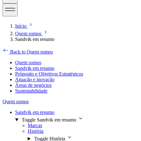
Início
Quem somos
Sandvik em resumo
Back to Quem somos
Quem somos
Sandvik em resumo
Próposito e Objetivos Estratégicos
Atuação e inovação
Áreas de negócios
Sustentabilidade
Quem somos
Sandvik em resumo
Toggle Sandvik em resumo
Marcas
História
Toggle História